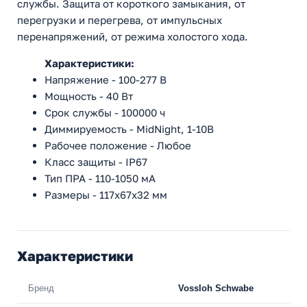
службы. Защита от короткого замыкания, от
перегрузки и перегрева, от импульсных
перенапряжений, от режима холостого хода.
Характеристики:
Напряжение - 100-277 В
Мощность - 40 Вт
Срок службы - 100000 ч
Диммируемость - MidNight, 1-10В
Рабочее положение - Любое
Класс защиты - IP67
Тип ПРА - 110-1050 мА
Размеры - 117х67х32 мм
Характеристики
Бренд
Vossloh Schwabe