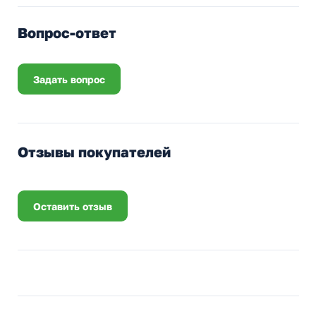
Вопрос-ответ
Задать вопрос
Отзывы покупателей
Оставить отзыв