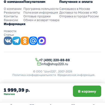
О компании
Покупателям
Получение и оплата
О компании
Программа лояльности
Самовывоз в Москве
Реквизиты
Полезная информация
Доставка по Москве и МО
Контакты
Оптовые продажи
Отправка в города России
Вакансии
Обмен и возврат товара
Информация
Новости
Статьи
+7 (499) 220-88-88
info@shop220.ru
© ООО "Шоп220", 2007-2026
Политика конфиденциальности
Юридическая информация
.
1 999,39 р.
В корзину
Наличие