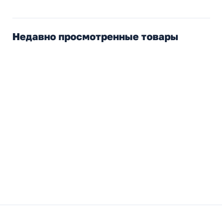
Недавно просмотренные товары