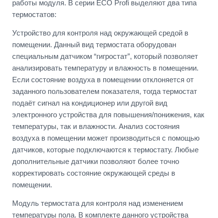
работы модуля. В серии ECO Profi выделяют два типа
термостатов:
Устройство для контроля над окружающей средой в
помещении. Данный вид термостата оборудован
специальным датчиком “гигростат”, который позволяет
анализировать температуру и влажность в помещении.
Если состояние воздуха в помещении отклоняется от
заданного пользователем показателя, тогда термостат
подаёт сигнал на кондиционер или другой вид
электронного устройства для повышения/понижения, как
температуры, так и влажности. Анализ состояния
воздуха в помещении может производиться с помощью
датчиков, которые подключаются к термостату. Любые
дополнительные датчики позволяют более точно
корректировать состояние окружающей среды в
помещении.
Модуль термостата для контроля над изменением
температуры пола. В комплекте данного устройства