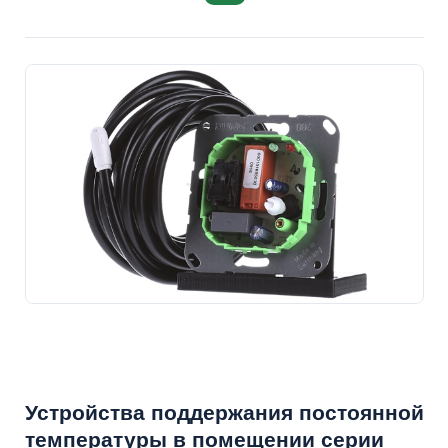
Устройства поддержания постоянной
температуры в помещении серии