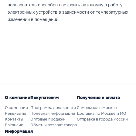
пользователь способен настроить автономную работу
электронных устройств в зависимости от температурных
изменений в помещении.
О компании
Покупателям
Получение и оплата
О компании
Программа лояльности
Самовывоз в Москве
Реквизиты
Полезная информация
Доставка по Москве и МО
Контакты
Оптовые продажи
Отправка в города России
Вакансии
Обмен и возврат товара
Информация