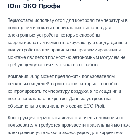
Юнг ЭКО Профи
Термостаты используются для контроля температуры в
помещении и подачи специальных сигналов для
электронных устройств, которые способны
корректировать и изменять окружающую среду. Данный
вид устройства при правильном программировании и
монтаже является полностью автономным модулем не
требующем участия человека в его работе.
Компания Jung может предложить пользователям
несколько моделей термостатов, которые способны
контролировать температуру воздуха в помещении и
возле напольного покрытия. Данные устройства
объединены в специальную серию ECO Profi.
Конструкция термостата является очень сложной и от
пользователя требуется произвести правильный монтаж
электронной установки и аксессуаров для корректной