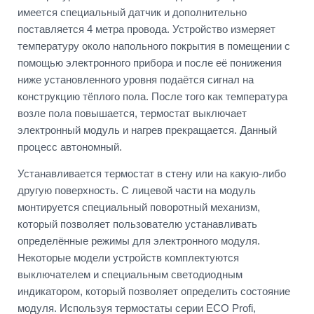
имеется специальный датчик и дополнительно
поставляется 4 метра провода. Устройство измеряет
температуру около напольного покрытия в помещении с
помощью электронного прибора и после её понижения
ниже установленного уровня подаётся сигнал на
конструкцию тёплого пола. После того как температура
возле пола повышается, термостат выключает
электронный модуль и нагрев прекращается. Данный
процесс автономный.
Устанавливается термостат в стену или на какую-либо
другую поверхность. С лицевой части на модуль
монтируется специальный поворотный механизм,
который позволяет пользователю устанавливать
определённые режимы для электронного модуля.
Некоторые модели устройств комплектуются
выключателем и специальным светодиодным
индикатором, который позволяет определить состояние
модуля. Используя термостаты серии ECO Profi,