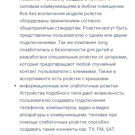
силовым коммуникациям в любом помещении.
Все без исключения модели розеток
оборудованы заземлением согласно
общепринятым стандартам. Розетки могут быть
представлены пользователю с одним или двумя
подключениями. Так же компания Jung
позаботилась о безопасности для детей и
разработала специальные розетки со шторками,
которые предотвращают любой случайный
контакт пользователя с клеммами. Также в
ассортименте есть розетки с крышками.
информационные или слаботочные розетки.
Устройства подобного типа дают возможность
пользователю создавать подключения
телефонов, компьютеров, аудио и видео
аппаратуры к коммуникациям. Человек при
помощи слаботочных розеток способен
создавать такие коннекты как: TV, FM, SAT,