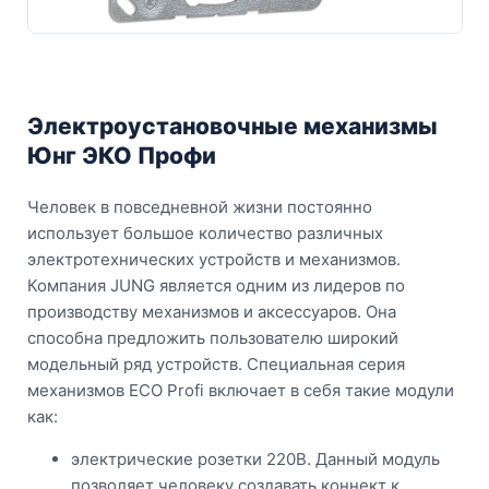
Электроустановочные механизмы
Юнг ЭКО Профи
Человек в повседневной жизни постоянно
использует большое количество различных
электротехнических устройств и механизмов.
Компания JUNG является одним из лидеров по
производству механизмов и аксессуаров. Она
способна предложить пользователю широкий
модельный ряд устройств. Специальная серия
механизмов ECO Profi включает в себя такие модули
как:
электрические розетки 220В. Данный модуль
позволяет человеку создавать коннект к