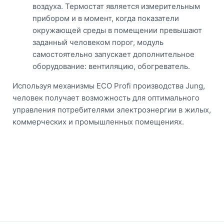
воздуха. Термостат является измерительным
прибором и в момент, когда показатели
окружающей среды в помещении превышают
заданный человеком порог, модуль
самостоятельно запускает дополнительное
оборудование: вентиляцию, обогреватель.
Используя механизмы ECO Profi производства Jung,
человек получает возможность для оптимального
управления потребителями электроэнергии в жилых,
коммерческих и промышленных помещениях.