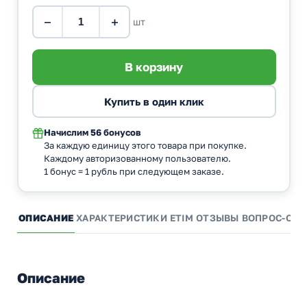
−
+
шт
Начислим
56 бонусов
За каждую единицу этого товара при покупке.
Каждому авторизованному пользователю.
1 бонус = 1 рубль при следующем заказе.
ОПИСАНИЕ
ХАРАКТЕРИСТИКИ
ETIM
ОТЗЫВЫ
ВОПРОС-ОТВ
Описание