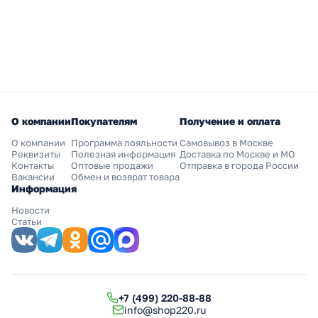
О компании
Покупателям
Получение и оплата
О компании
Программа лояльности
Самовывоз в Москве
Реквизиты
Полезная информация
Доставка по Москве и МО
Контакты
Оптовые продажи
Отправка в города России
Вакансии
Обмен и возврат товара
Информация
Новости
Статьи
+7 (499) 220-88-88
info@shop220.ru