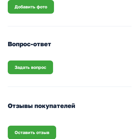
Добавить фото
Вопрос-ответ
Задать вопрос
Отзывы покупателей
Оставить отзыв