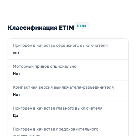
Классификация ETIM
ETIM
Пригоден в качестве сервисного выключателя
нет
Моторный привод опционально
Нет
Компактная версия выключателя-разъединителя
Нет
Пригоден в качестве главного выключателя
Да
Пригоден в качестве предохранительного
выключателя