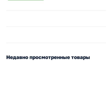
Недавно просмотренные товары