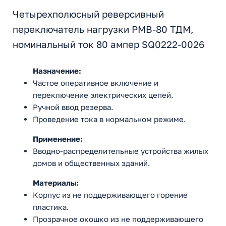
Четырехполюсный реверсивный
переключатель нагрузки РМВ-80 ТДМ,
номинальный ток 80 ампер SQ0222-0026
Назначение:
Частое оперативное включение и
переключение электрических цепей.
Ручной ввод резерва.
Проведение тока в нормальном режиме.
Применение:
Вводно-распределительные устройства жилых
домов и общественных зданий.
Материалы:
Корпус из не поддерживающего горение
пластика.
Прозрачное окошко из не поддерживающего