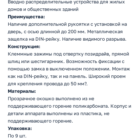
Вводно распределительные устройства для жилых
домов и общественных зданий
Преимущества:
Наличие дополнительной рукоятки с установкой на
дверь, с осью длинной до 200 мм. Металлическая
защелка на DIN-рейку. Наличие видимого разрыва.
Конструкция:
Клеммные зажимы под отвертку позидрайв, прямой
шлиц или шестигарнник. Возможность фиксации с
помощью замка в выключенном положении. Монтаж
как на DIN-рейку, так и на панель. Широкий проем
для крепления провода до 50 мм?.
Материалы:
Прозрачное окошко выполнено из не
поддерживающего горение поликарбоната. Корпус и
детали аппарата выполнены из пластика, не
поддерживающего горение.
Упаковка:
По 9 шт.