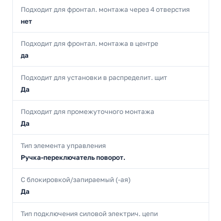
Подходит для фронтал. монтажа через 4 отверстия
нет
Подходит для фронтал. монтажа в центре
да
Подходит для установки в распределит. щит
Да
Подходит для промежуточного монтажа
Да
Тип элемента управления
Ручка-переключатель поворот.
С блокировкой/запираемый (-ая)
Да
Тип подключения силовой электрич. цепи