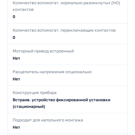
Количество вспомогат. нормально разомкнутых (НО)
контактов
0
Количество вспомогат. переключающих контактов
0
Моторный привод встроенный
Нет
Расцепитель напряжения опционально
Нет
Конструкция прибора
Встраив. устройство фиксированной установки
(стационарный)
Подходит для напольного монтажа
Нет