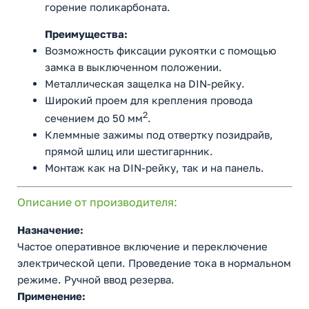
горение поликарбоната.
Преимущества:
Возможность фиксации рукоятки с помощью
замка в выключенном положении.
Металлическая защелка на DIN-рейку.
Широкий проем для крепления провода
2
сечением до 50 мм
.
Клеммные зажимы под отвертку позидрайв,
прямой шлиц или шестигарнник.
Монтаж как на DIN-рейку, так и на панель.
Описание от производителя:
Назначение:
Частое оперативное включение и переключение
электрической цепи. Проведение тока в нормальном
режиме. Ручной ввод резерва.
Применение: