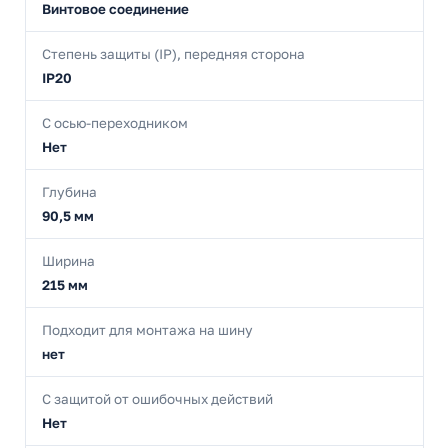
Винтовое соединение
Степень защиты (IP), передняя сторона
IP20
С осью-переходником
Нет
Глубина
90,5 мм
Ширина
215 мм
Подходит для монтажа на шину
нет
С защитой от ошибочных действий
Нет