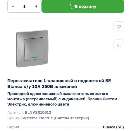
−
+
В корзину
Переключатель 1-клавишный с подсветкой SE
Blanca с/у 10A 250В алюминий
Проходной одноклавишный выключатель скрытого
монтажа (встраиваемый) с индикацией, Бланка Систем
Электрик, алюминиевого цвета
Артикул:
BLNVS010613
Бренд:
Systeme Electric (Систэм Электрик)
Серия
Blanca (SE)