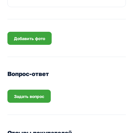
Добавить фото
Вопрос-ответ
Задать вопрос
Отзывы покупателей