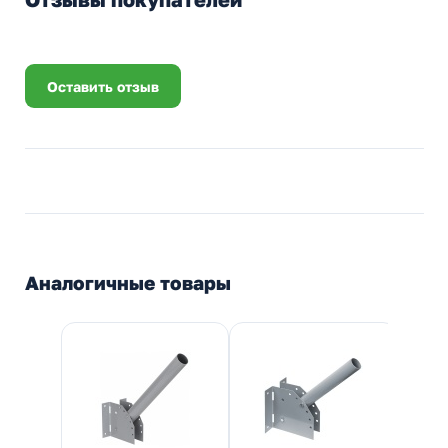
Оставить отзыв
Аналогичные товары