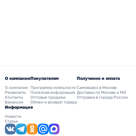
О компании
Покупателям
Получение и оплата
О компании
Программа лояльности
Самовывоз в Москве
Реквизиты
Полезная информация
Доставка по Москве и МО
Контакты
Оптовые продажи
Отправка в города России
Вакансии
Обмен и возврат товара
Информация
Новости
Статьи