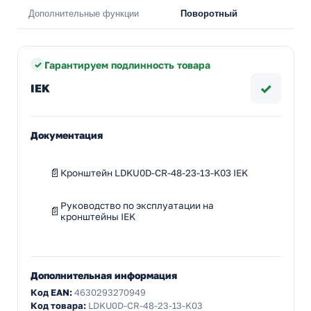
Дополнительные функции
Поворотный
Гарантируем подлинность товара
✓
IEK
Документация
Кронштейн LDKU0D-CR-48-23-13-K03 IEK
Руководство по эксплуатации на
кронштейны IEK
Дополнительная информация
Код EAN:
4630293270949
Код товара:
LDKU0D-CR-48-23-13-K03