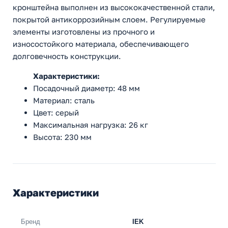
кронштейна выполнен из высококачественной стали,
покрытой антикоррозийным слоем. Регулируемые
элементы изготовлены из прочного и
износостойкого материала, обеспечивающего
долговечность конструкции.
Характеристики:
Посадочный диаметр: 48 мм
Материал: сталь
Цвет: серый
Максимальная нагрузка: 26 кг
Высота: 230 мм
Характеристики
Бренд
IEK