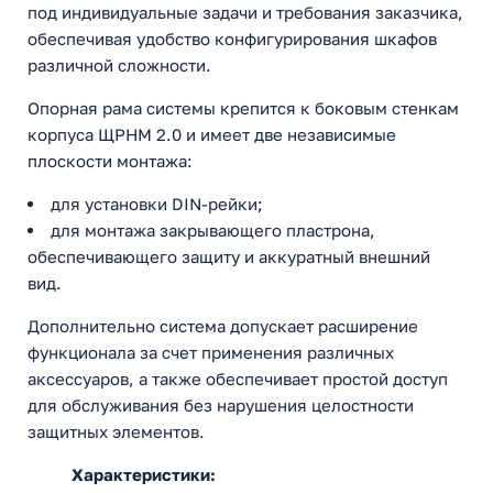
под индивидуальные задачи и требования заказчика,
обеспечивая удобство конфигурирования шкафов
различной сложности.
Опорная рама системы крепится к боковым стенкам
корпуса ЩРНМ 2.0 и имеет две независимые
плоскости монтажа:
для установки DIN-рейки;
для монтажа закрывающего пластрона,
обеспечивающего защиту и аккуратный внешний
вид.
Дополнительно система допускает расширение
функционала за счет применения различных
аксессуаров, а также обеспечивает простой доступ
для обслуживания без нарушения целостности
защитных элементов.
Характеристики: