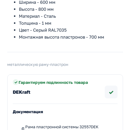
Ширина - 600 мм
Высота - 800 мм
Материал - Сталь
Толщина - 1 мм
Цвет - Серый RAL7035
Монтажная высота пластронов - 700 мм
металлическую раму-пластрон
Гарантируем подлинность товара
✓
DEKraft
Документация
Рама пластронной системы 32557DEK