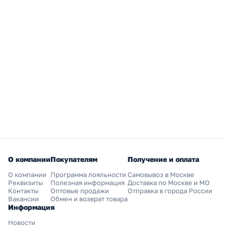
О компании
Покупателям
Получение и оплата
О компании
Программа лояльности
Самовывоз в Москве
Реквизиты
Полезная информация
Доставка по Москве и МО
Контакты
Оптовые продажи
Отправка в города России
Вакансии
Обмен и возврат товара
Информация
Новости