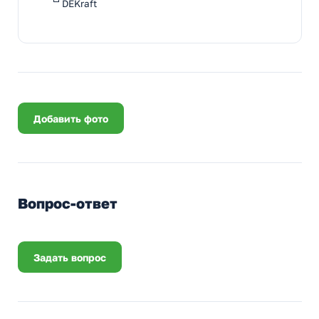
DEKraft
Добавить фото
Вопрос-ответ
Задать вопрос