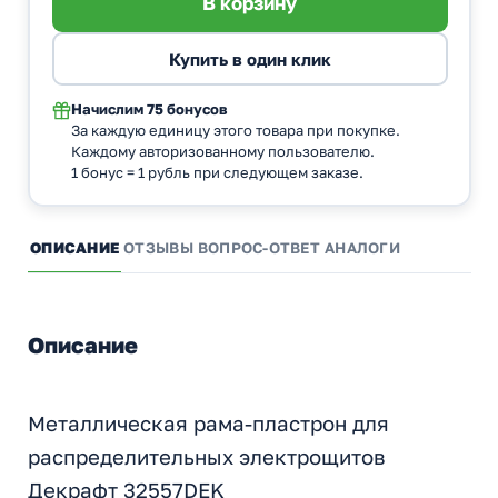
Начислим
75 бонусов
За каждую единицу этого товара при покупке.
Каждому авторизованному пользователю.
1 бонус = 1 рубль при следующем заказе.
ОПИСАНИЕ
ОТЗЫВЫ
ВОПРОС-ОТВЕТ
АНАЛОГИ
Описание
Металлическая рама-пластрон для
распределительных электрощитов
Декрафт 32557DEK