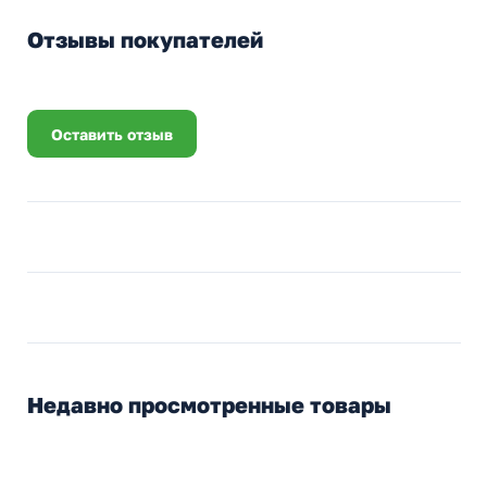
Отзывы покупателей
Оставить отзыв
Недавно просмотренные товары