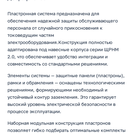
Пластронная система предназначена для
обеспечения надежной защиты обслуживающего
персонала от случайного прикосновения к
токоведущим частям
электрооборудования.Конструкция полностью
адаптирована под навесные корпуса серии ЩРНМ
2.0, что обеспечивает удобство интеграции и
совместимость со стандартными решениями.
Элементы системы — защитные панели (пластроны),
рамки и обрамления — оснащены технологическими
решениями, формирующими необходимый и
устойчивый контур заземления. Это гарантирует
высокий уровень электрической безопасности в
процессе эксплуатации.
Наборная модульная конструкция пластронов
позволяет гибко подбирать оптимальные комплекты