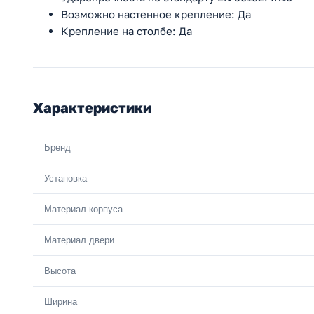
Возможно настенное крепление: Да
Крепление на столбе: Да
Характеристики
Бренд
Установка
Материал корпуса
Материал двери
Высота
Ширина