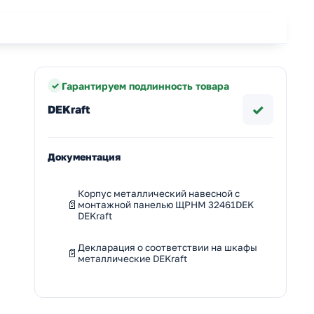
Гарантируем подлинность товара
✓
DEKraft
Документация
Корпус металлический навесной с
монтажной панелью ЩРНМ 32461DEK
DEKraft
Декларация о соответствии на шкафы
металлические DEKraft