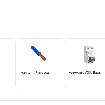
Монтажный провод
Автоматы, УЗО, Дифы