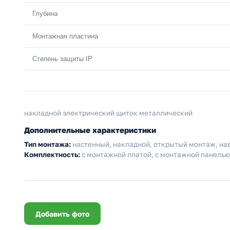
Глубина
Монтажная пластина
Степень защиты IP
накладной электрический щиток металлический
Дополнительные характеристики
Тип монтажа:
настенный, накладной, открытый монтаж, на
Комплектность:
с монтажной платой, с монтажной панелью
Добавить фото