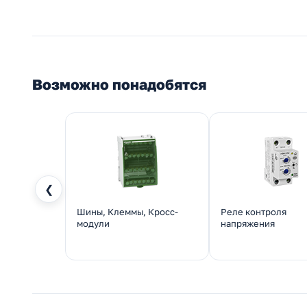
Возможно понадобятся
❮
Шины, Клеммы, Кросс-
Реле контроля
модули
напряжения