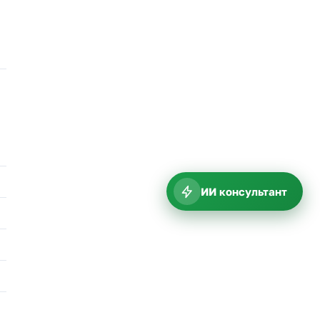
ИИ консультант