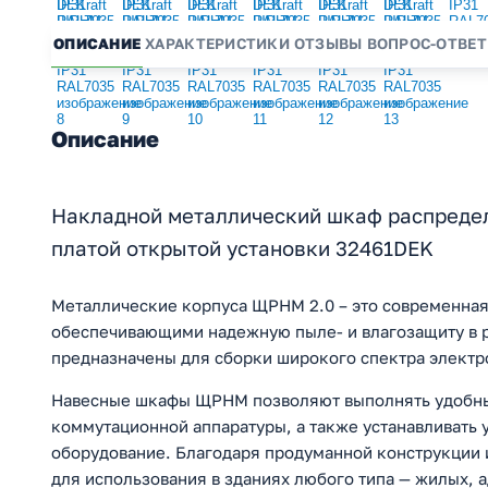
ОПИСАНИЕ
ХАРАКТЕРИСТИКИ
ОТЗЫВЫ
ВОПРОС-ОТВЕТ
Описание
Накладной металлический шкаф распреде
платой открытой установки 32461DEK
Металлические корпуса ЩРНМ 2.0 – это современная 
обеспечивающими надежную пыле- и влагозащиту в р
предназначены для сборки широкого спектра электро
Навесные шкафы ЩРНМ позволяют выполнять удобный
коммутационной аппаратуры, а также устанавливать 
оборудование. Благодаря продуманной конструкции 
для использования в зданиях любого типа — жилых, 