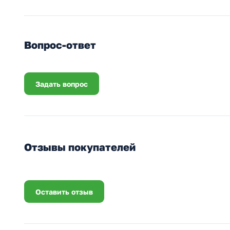
Вопрос-ответ
Задать вопрос
Отзывы покупателей
Оставить отзыв