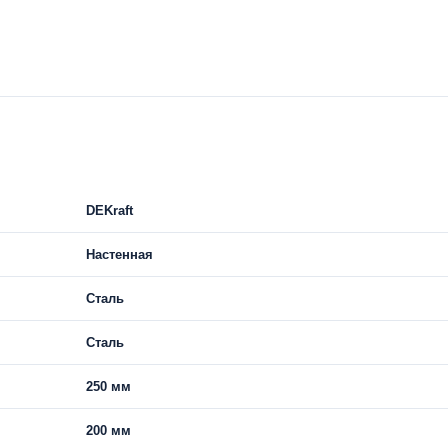
DEKraft
Настенная
Сталь
Сталь
250 мм
200 мм