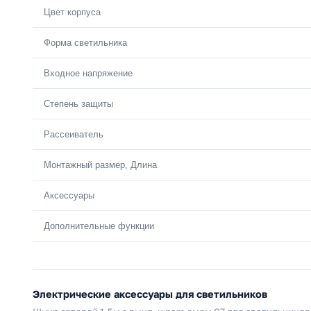
Цвет корпуса
Форма светильника
Входное напряжение
Степень защиты
Рассеиватель
Монтажный размер, Длина
Аксессуары
Дополнительные функции
Электрические аксессуары для светильников