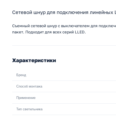
Сетевой шнур для подключения линейных L
Съемный сетевой шнур с выключателем для подключен
пакет. Подходит для всех серий LLED.
Характеристики
Бренд
Способ монтажа
Применение
Тип светильника