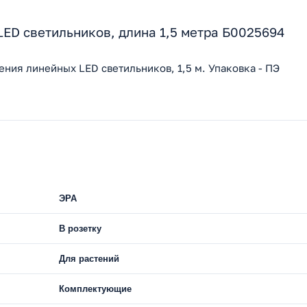
ED светильников, длина 1,5 метра Б0025694
ия линейных LED светильников, 1,5 м. Упаковка - ПЭ
ЭРА
В розетку
Для растений
Комплектующие