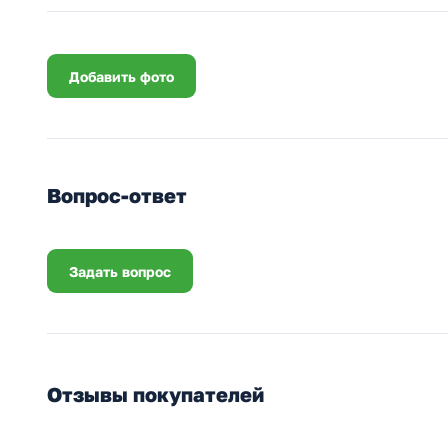
Добавить фото
Вопрос-ответ
Задать вопрос
Отзывы покупателей