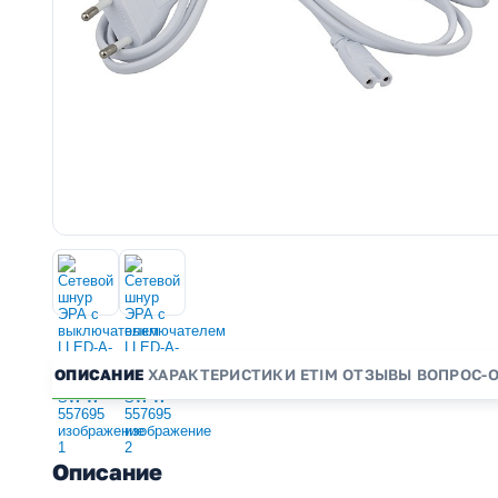
ОПИСАНИЕ
ХАРАКТЕРИСТИКИ
ETIM
ОТЗЫВЫ
ВОПРОС-
Описание