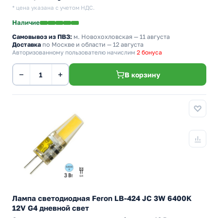
* цена указана с учетом НДС.
Наличие
Самовывоз из ПВЗ:
м. Новохохловская
— 11 августа
Доставка
по Москве и области — 12 августа
Авторизованному пользователю начислим
2 бонуса
−
+
В корзину
Лампа светодиодная Feron LB-424 JC 3W 6400K
12V G4 дневной свет