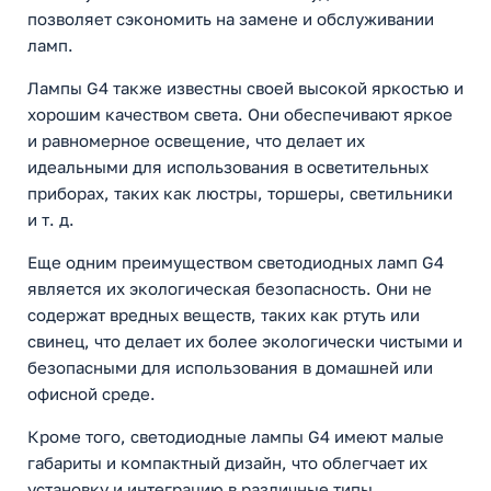
позволяет сэкономить на замене и обслуживании
ламп.
Лампы G4 также известны своей высокой яркостью и
хорошим качеством света. Они обеспечивают яркое
и равномерное освещение, что делает их
идеальными для использования в осветительных
приборах, таких как люстры, торшеры, светильники
и т. д.
Еще одним преимуществом светодиодных ламп G4
является их экологическая безопасность. Они не
содержат вредных веществ, таких как ртуть или
свинец, что делает их более экологически чистыми и
безопасными для использования в домашней или
офисной среде.
Кроме того, светодиодные лампы G4 имеют малые
габариты и компактный дизайн, что облегчает их
установку и интеграцию в различные типы