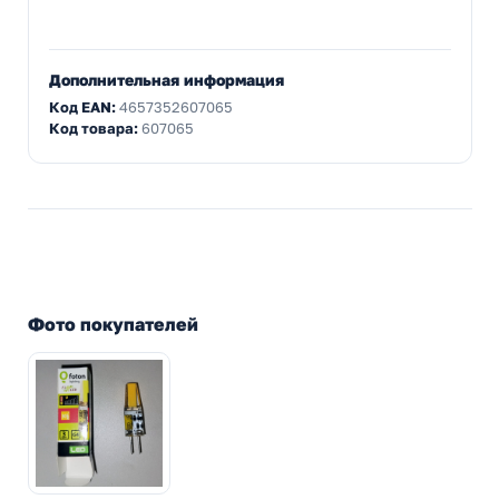
Дополнительная информация
Код EAN:
4657352607065
Код товара:
607065
Фото покупателей