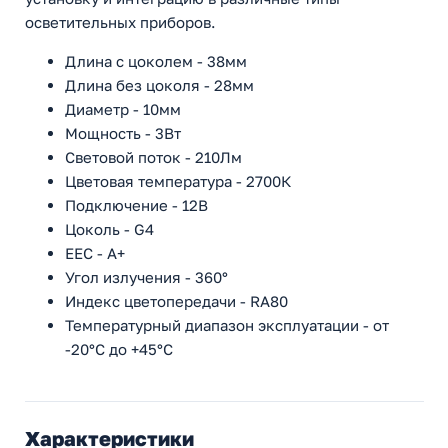
осветительных приборов.
Длина с цоколем - 38мм
Длина без цоколя - 28мм
Диаметр - 10мм
Мощность - 3Вт
Световой поток - 210Лм
Цветовая температура - 2700К
Подключение - 12В
Цоколь - G4
ЕЕС - А+
Угол излучения - 360°
Индекс цветопередачи - RA80
Температурный диапазон эксплуатации - от
-20°С до +45°С
Характеристики