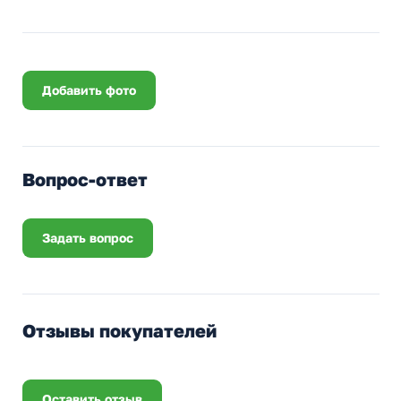
Добавить фото
Вопрос-ответ
Задать вопрос
Отзывы покупателей
Оставить отзыв