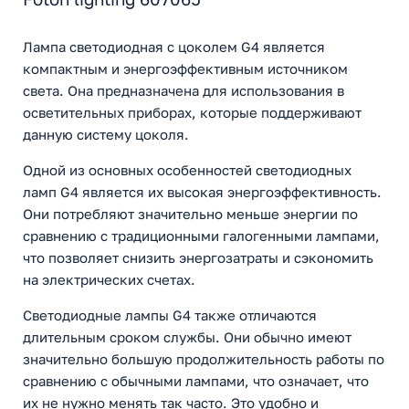
Лампа светодиодная с цоколем G4 является
компактным и энергоэффективным источником
света. Она предназначена для использования в
осветительных приборах, которые поддерживают
данную систему цоколя.
Одной из основных особенностей светодиодных
ламп G4 является их высокая энергоэффективность.
Они потребляют значительно меньше энергии по
сравнению с традиционными галогенными лампами,
что позволяет снизить энергозатраты и сэкономить
на электрических счетах.
Светодиодные лампы G4 также отличаются
длительным сроком службы. Они обычно имеют
значительно большую продолжительность работы по
сравнению с обычными лампами, что означает, что
их не нужно менять так часто. Это удобно и