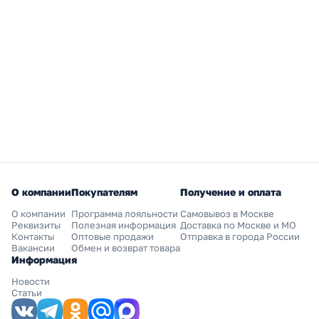
О компании
Покупателям
Получение и оплата
О компании
Программа лояльности
Самовывоз в Москве
Реквизиты
Полезная информация
Доставка по Москве и МО
Контакты
Оптовые продажи
Отправка в города России
Вакансии
Обмен и возврат товара
Информация
Новости
Статьи