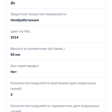
Да
Защитное покрытие поверхности
Необработанная
Цвет по RAL
1014
Высота установочная (встраив.)
53 мм
Без перегородки
Нет
Количество модулей по вертикали (для модульных
серий)
3
Количество модулей по горизонтали (для модульных
серий)