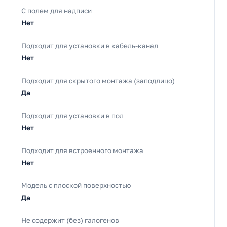
С полем для надписи
Нет
Подходит для установки в кабель-канал
Нет
Подходит для скрытого монтажа (заподлицо)
Да
Подходит для установки в пол
Нет
Подходит для встроенного монтажа
Нет
Модель с плоской поверхностью
Да
Не содержит (без) галогенов