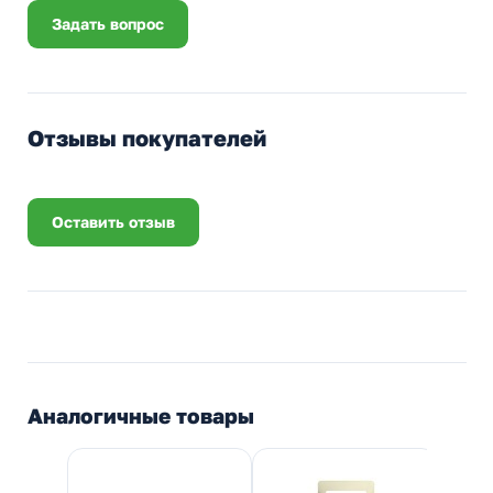
Задать вопрос
Отзывы покупателей
Оставить отзыв
Аналогичные товары