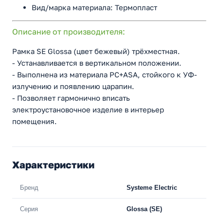
Вид/марка материала: Термопласт
Описание от производителя:
Рамка SE Glossa (цвет бежевый) трёхместная.
- Устанавливается в вертикальном положении.
- Выполнена из материала PС+ASA, стойкого к УФ-
излучению и появлению царапин.
- Позволяет гармонично вписать
электроустановочное изделие в интерьер
помещения.
Характеристики
Бренд
Systeme Electric
Серия
Glossa (SE)