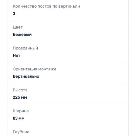
Количество постов по вертикали
3
Цвет
Бежевый
Прозрачный
Нет
Ориентация монтажа
Вертикально
Высота
225 мм
Ширина
83 мм
Глубина