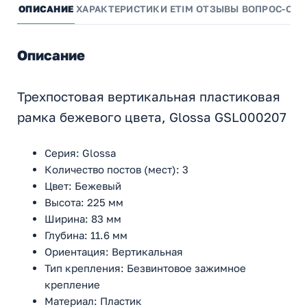
ОПИСАНИЕ
ХАРАКТЕРИСТИКИ
ETIM
ОТЗЫВЫ
ВОПРОС-ОТВ
Описание
Трехпостовая вертикальная пластиковая
рамка бежевого цвета, Glossa GSL000207
Серия: Glossa
Количество постов (мест): 3
Цвет: Бежевый
Высота: 225 мм
Ширина: 83 мм
Глубина: 11.6 мм
Ориентация: Вертикальная
Тип крепления: Безвинтовое зажимное
крепление
Материал: Пластик