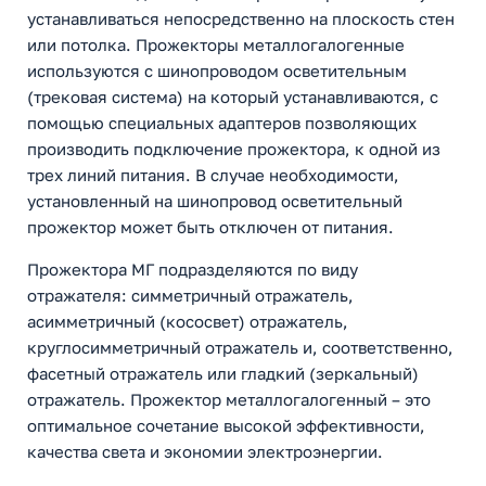
устанавливаться непосредственно на плоскость стен
или потолка. Прожекторы металлогалогенные
используются с шинопроводом осветительным
(трековая система) на который устанавливаются, с
помощью специальных адаптеров позволяющих
производить подключение прожектора, к одной из
трех линий питания. В случае необходимости,
установленный на шинопровод осветительный
прожектор может быть отключен от питания.
Прожектора МГ подразделяются по виду
отражателя: симметричный отражатель,
асимметричный (кососвет) отражатель,
круглосимметричный отражатель и, соответственно,
фасетный отражатель или гладкий (зеркальный)
отражатель. Прожектор металлогалогенный – это
оптимальное сочетание высокой эффективности,
качества света и экономии электроэнергии.