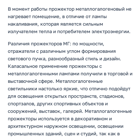
В момент работы прожектор металлогалогеновый не
нагревает помещение, в отличие от лампы
накаливания, которая является сильным
излучателем тепла и потребителем электроэнергии.
Различия прожекторов МГ: по мощности,
отражатели с различным углом формирования
светового пучка, разнообразный стиль и дизайн.
Каласальное применение прожекторы с
металлогалогенными лампами получили в торговой и
выставочной сфере. Металлогалогенные
светильники настолько яркие, что отлично подойдут
для освещения открытых пространств, стадионов,
спортзалов, других спортивных объектов и
сооружений, выставок, галерей. Металлогалогенные
прожекторы используется в декоративном и
архитектурном наружном освещении, освещении
промышленных зданий, сцен и студий, так как в