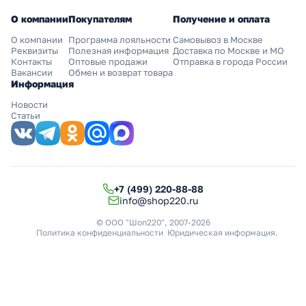
О компании
Покупателям
Получение и оплата
О компании
Программа лояльности
Самовывоз в Москве
Реквизиты
Полезная информация
Доставка по Москве и МО
Контакты
Оптовые продажи
Отправка в города России
Вакансии
Обмен и возврат товара
Информация
Новости
Статьи
+7 (499) 220-88-88
info@shop220.ru
© ООО "Шоп220", 2007-2026
Политика конфиденциальности
Юридическая информация
.