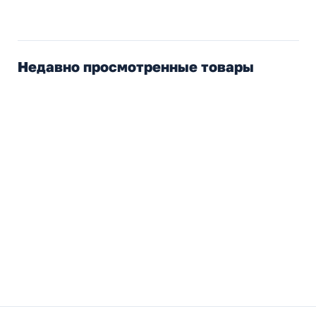
Недавно просмотренные товары