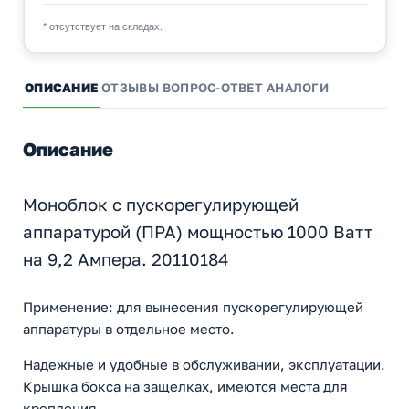
* отсутствует на складах.
ОПИСАНИЕ
ОТЗЫВЫ
ВОПРОС-ОТВЕТ
АНАЛОГИ
Описание
Моноблок с пускорегулирующей
аппаратурой (ПРА) мощностью 1000 Ватт
на 9,2 Ампера. 20110184
Применение: для вынесения пускорегулирующей
аппаратуры в отдельное место.
Надежные и удобные в обслуживании, эксплуатации.
Крышка бокса на защелках, имеются места для
крепления.