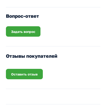
Вопрос-ответ
Задать вопрос
Отзывы покупателей
Оставить отзыв