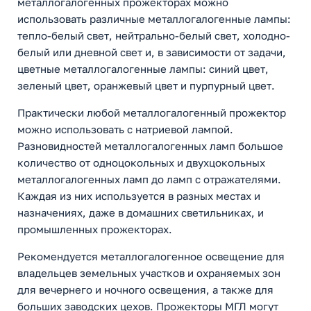
металлогалогенных прожекторах можно
использовать различные металлогалогенные лампы:
тепло-белый свет, нейтрально-белый свет, холодно-
белый или дневной свет и, в зависимости от задачи,
цветные металлогалогенные лампы: синий цвет,
зеленый цвет, оранжевый цвет и пурпурный цвет.
Практически любой металлогалогенный прожектор
можно использовать с натриевой лампой.
Разновидностей металлогалогенных ламп большое
количество от одноцокольных и двухцокольных
металлогалогенных ламп до ламп с отражателями.
Каждая из них используется в разных местах и
назначениях, даже в домашних светильниках, и
промышленных прожекторах.
Рекомендуется металлогалогенное освещение для
владельцев земельных участков и охраняемых зон
для вечернего и ночного освещения, а также для
больших заводских цехов. Прожекторы МГЛ могут