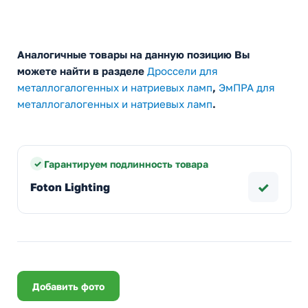
Аналогичные товары на данную позицию Вы
можете найти в разделе
Дроссели для
металлогалогенных и натриевых ламп
,
ЭмПРА для
металлогалогенных и натриевых ламп
.
Гарантируем подлинность товара
✓
Foton Lighting
Добавить фото