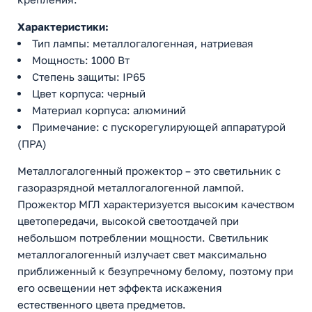
Характеристики:
Тип лампы: металлогалогенная, натриевая
Мощность: 1000 Вт
Степень защиты: IP65
Цвет корпуса: черный
Материал корпуса: алюминий
Примечание: с пускорегулирующей аппаратурой
(ПРА)
Металлогалогенный прожектор – это светильник с
газоразрядной металлогалогенной лампой.
Прожектор МГЛ характеризуется высоким качеством
цветопередачи, высокой светоотдачей при
небольшом потреблении мощности. Светильник
металлогалогенный излучает свет максимально
приближенный к безупречному белому, поэтому при
его освещении нет эффекта искажения
естественного цвета предметов.