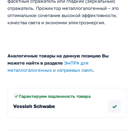
фасетный отражатель или гладкий (зеркальный)
отражатель. Прожектор металлогалогенный – это
оптимальное сочетание высокой эффективности,
качества света и экономии электроэнергии.
Аналогичные товары на данную позицию Вы
можете найти в разделе
ЭмПРА для
металлогалогенных и натриевых ламп
.
Гарантируем подлинность товара
✓
Vossloh Schwabe