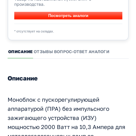
производства.
* отсутствует на складах.
ОПИСАНИЕ
ОТЗЫВЫ
ВОПРОС-ОТВЕТ
АНАЛОГИ
Описание
Моноблок с пускорегулирующей
аппаратурой (ПРА) без импульсного
зажигающего устройства (ИЗУ)
мощностью 2000 Ватт на 10,3 Ампера для