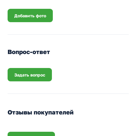
Добавить фото
Вопрос-ответ
Задать вопрос
Отзывы покупателей