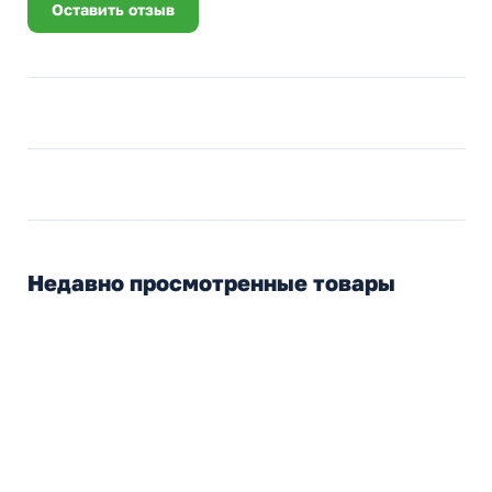
Оставить отзыв
Недавно просмотренные товары