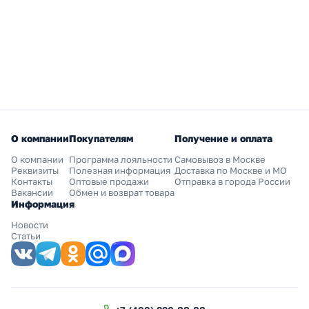
О компании
Покупателям
Получение и оплата
О компании
Программа лояльности
Самовывоз в Москве
Реквизиты
Полезная информация
Доставка по Москве и МО
Контакты
Оптовые продажи
Отправка в города России
Вакансии
Обмен и возврат товара
Информация
Новости
Статьи