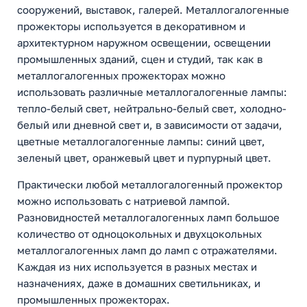
сооружений, выставок, галерей. Металлогалогенные
прожекторы используется в декоративном и
архитектурном наружном освещении, освещении
промышленных зданий, сцен и студий, так как в
металлогалогенных прожекторах можно
использовать различные металлогалогенные лампы:
тепло-белый свет, нейтрально-белый свет, холодно-
белый или дневной свет и, в зависимости от задачи,
цветные металлогалогенные лампы: синий цвет,
зеленый цвет, оранжевый цвет и пурпурный цвет.
Практически любой металлогалогенный прожектор
можно использовать с натриевой лампой.
Разновидностей металлогалогенных ламп большое
количество от одноцокольных и двухцокольных
металлогалогенных ламп до ламп с отражателями.
Каждая из них используется в разных местах и
назначениях, даже в домашних светильниках, и
промышленных прожекторах.