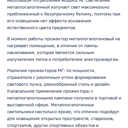
небольшом потреблении мощности. Светильник
металлогалогенный излучает свет максимально
приближенный к безупречному белому, поэтому при
его освещении нет эффекта искажения
естественного цвета предметов.
В момент работы прожектор металлогалогеновый не
нагревает помещение, в отличие от лампы
накаливания, которая является сильным
излучателем тепла и потребителем электроэнергии.
Различия прожекторов МГ: по мощности,
отражатели с различным углом формирования
светового пучка, разнообразный стиль и дизайн.
Каласальное применение прожекторы с
металлогалогенными лампами получили в торговой и
выставочной сфере. Металлогалогенные
светильники настолько яркие, что отлично подойдут
для освещения открытых пространств, стадионов,
спортзалов, других спортивных объектов и