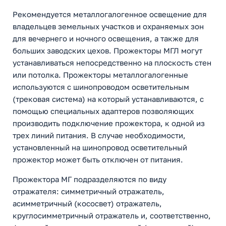
Рекомендуется металлогалогенное освещение для
владельцев земельных участков и охраняемых зон
для вечернего и ночного освещения, а также для
больших заводских цехов. Прожекторы МГЛ могут
устанавливаться непосредственно на плоскость стен
или потолка. Прожекторы металлогалогенные
используются с шинопроводом осветительным
(трековая система) на который устанавливаются, с
помощью специальных адаптеров позволяющих
производить подключение прожектора, к одной из
трех линий питания. В случае необходимости,
установленный на шинопровод осветительный
прожектор может быть отключен от питания.
Прожектора МГ подразделяются по виду
отражателя: симметричный отражатель,
асимметричный (кососвет) отражатель,
круглосимметричный отражатель и, соответственно,