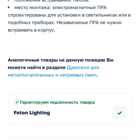
место монтажа: электромагнитные ПРА
спроектированы для установки в светильниках или в
подобных приборах. Независимые ПРА не нужно
встраивать в корпус.
Аналогичные товары на данную позицию Вы
можете найти в разделе
Дроссели для
металлогалогенных и натриевых ламп
.
Гарантируем подлинность товара
✓
Foton Lighting