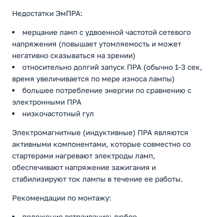
Недостатки ЭмПРА:
мерцание ламп с удвоенной частотой сетевого
напряжения (повышает утомляемость и может
негативно сказываться на зрении)
относительно долгий запуск ПРА (обычно 1-3 сек,
время увеличивается по мере износа лампы)
большее потребление энергии по сравнению с
электронными ПРА
низкочастотный гул
Электромагнитные (индуктивные) ПРА являются
активными компонентами, которые совместно со
стартерами нагревают электроды ламп,
обеспечивают напряжение зажигания и
стабилизируют ток лампы в течение ее работы.
Рекомендации по монтажу:
положение встраивания: любое.