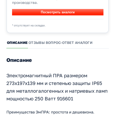
производства.
* отсутствует на складах.
ОПИСАНИЕ
ОТЗЫВЫ
ВОПРОС-ОТВЕТ
АНАЛОГИ
Описание
Электромагнитный ПРА размером
273x197x139 мм и степенью защиты IP65
для металлогалогенных и натриевых ламп
мощностью 250 Ватт 916601
Преимущества ЭмПРА: простота и дешевизна.