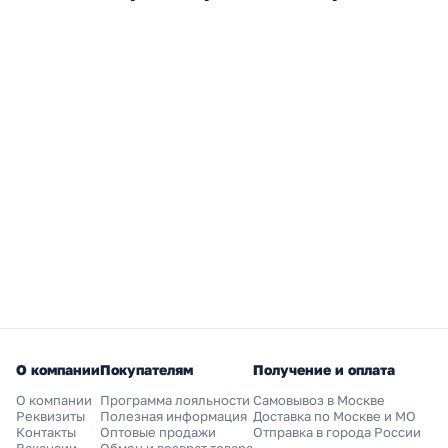
О компании
Покупателям
Получение и оплата
О компании
Программа лояльности
Самовывоз в Москве
Реквизиты
Полезная информация
Доставка по Москве и МО
Контакты
Оптовые продажи
Отправка в города России