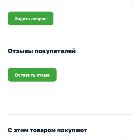
Задать вопрос
Отзывы покупателей
Оставить отзыв
С этим товаром покупают