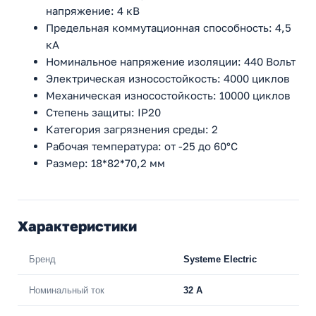
напряжение: 4 кВ
Предельная коммутационная способность: 4,5
кА
Номинальное напряжение изоляции: 440 Вольт
Электрическая износостойкость: 4000 циклов
Механическая износостойкость: 10000 циклов
Степень защиты: IP20
Категория загрязнения среды: 2
Рабочая температура: от -25 до 60°C
Размер: 18*82*70,2 мм
Характеристики
Бренд
Systeme Electric
Номинальный ток
32 A