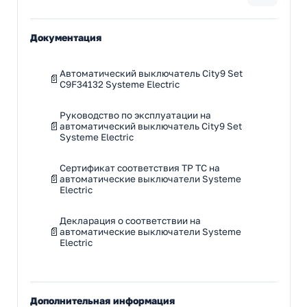
Документация
Автоматический выключатель City9 Set
C9F34132 Systeme Electric
Руководство по эксплуатации на
автоматический выключатель City9 Set
Systeme Electric
Сертификат соответствия ТР ТС на
автоматические выключатели Systeme
Electric
Декларация о соответствии на
автоматические выключатели Systeme
Electric
Дополнительная информация