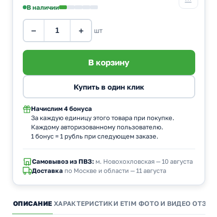
В наличии
−
+
шт
Начислим
4 бонуса
За каждую единицу этого товара при покупке.
Каждому авторизованному пользователю.
1 бонус = 1 рубль при следующем заказе.
Самовывоз из ПВЗ:
м. Новохохловская — 10 августа
Доставка
по Москве и области — 11 августа
ОПИСАНИЕ
ХАРАКТЕРИСТИКИ
ETIM
ФОТО И ВИДЕО
ОТЗЫ