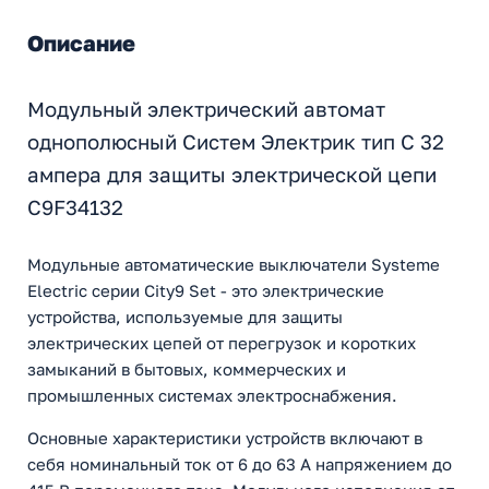
Описание
Модульный электрический автомат
однополюсный Систем Электрик тип С 32
ампера для защиты электрической цепи
C9F34132
Модульные автоматические выключатели Systeme
Electric серии City9 Set - это электрические
устройства, используемые для защиты
электрических цепей от перегрузок и коротких
замыканий в бытовых, коммерческих и
промышленных системах электроснабжения.
Основные характеристики устройств включают в
себя номинальный ток от 6 до 63 А напряжением до