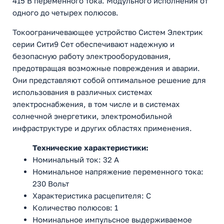
415 В переменного тока. Модульного исполнения от
одного до четырех полюсов.
Токоограничевающее устройство Систем Электрик
серии Сити9 Сет обеспечивают надежную и
безопасную работу электрооборудования,
предотвращая возможные повреждения и аварии.
Они представляют собой оптимальное решение для
использования в различных системах
электроснабжения, в том числе и в системах
солнечной энергетики, электромобильной
инфраструктуре и других областях применения.
Технические характеристики:
Номинальный ток: 32 А
Номинальное напряжение переменного тока:
230 Вольт
Характеристика расцепителя: С
Количество полюсов: 1
Номинальное импульсное выдерживаемое