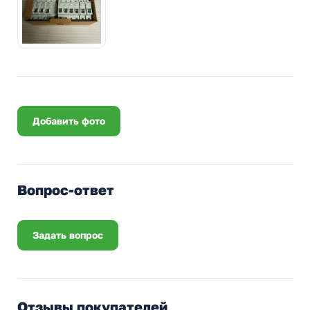
Добавить фото
Вопрос-ответ
Задать вопрос
Отзывы покупателей