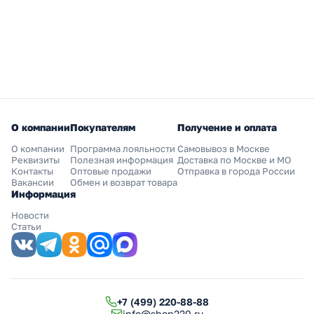
О компании
Покупателям
Получение и оплата
О компании
Программа лояльности
Самовывоз в Москве
Реквизиты
Полезная информация
Доставка по Москве и МО
Контакты
Оптовые продажи
Отправка в города России
Вакансии
Обмен и возврат товара
Информация
Новости
Статьи
+7 (499) 220-88-88
info@shop220.ru