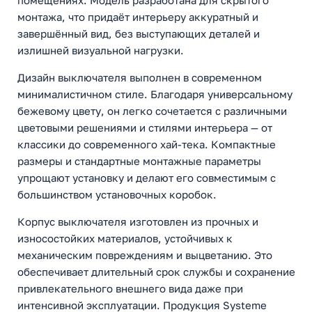
помещениях. Модель разработана для скрытого
монтажа, что придаёт интерьеру аккуратный и
завершённый вид, без выступающих деталей и
излишней визуальной нагрузки.
Дизайн выключателя выполнен в современном
минималистичном стиле. Благодаря универсальному
бежевому цвету, он легко сочетается с различными
цветовыми решениями и стилями интерьера — от
классики до современного хай-тека. Компактные
размеры и стандартные монтажные параметры
упрощают установку и делают его совместимым с
большинством установочных коробок.
Корпус выключателя изготовлен из прочных и
износостойких материалов, устойчивых к
механическим повреждениям и выцветанию. Это
обеспечивает длительный срок службы и сохранение
привлекательного внешнего вида даже при
интенсивной эксплуатации. Продукция Systeme