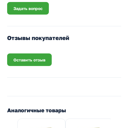
Задать вопрос
Отзывы покупателей
Оставить отзыв
Аналогичные товары