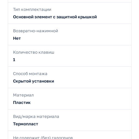
Тип комплектации
Основной элемент с защитной крышкой
Возвратно-нажимной
Нет
Количество клавиш
1
Способ монтажа
Скрытой установки
Материал
Пластик
Вид/марка материала
Термопласт
Не содержит (без) галогенов