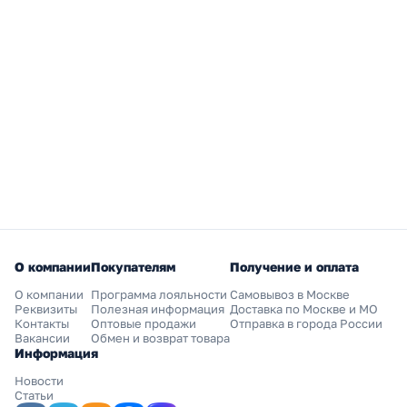
О компании
Покупателям
Получение и оплата
О компании
Программа лояльности
Самовывоз в Москве
Реквизиты
Полезная информация
Доставка по Москве и МО
Контакты
Оптовые продажи
Отправка в города России
Вакансии
Обмен и возврат товара
Информация
Новости
Статьи