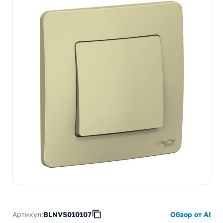
Артикул:
BLNVS010107
Обзор от AI