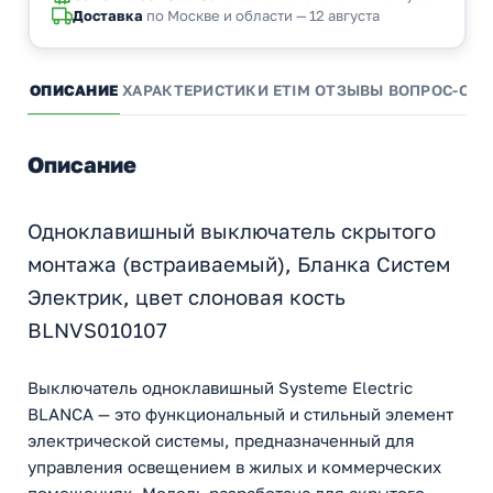
Доставка
по Москве и области — 12 августа
ОПИСАНИЕ
ХАРАКТЕРИСТИКИ
ETIM
ОТЗЫВЫ
ВОПРОС-ОТВ
Описание
Одноклавишный выключатель скрытого
монтажа (встраиваемый), Бланка Систем
Электрик, цвет слоновая кость
BLNVS010107
Выключатель одноклавишный Systeme Electric
BLANCA — это функциональный и стильный элемент
электрической системы, предназначенный для
управления освещением в жилых и коммерческих