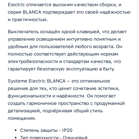
Electric отличается высоким качеством сборки, и
серия BLANCA подтверждает это своей надёжностью
и практичностью.
Выключатель оснащён одной клавишей, что делает
управление освещением интуитивно понятным и
удобным для пользователей любого возраста. Он
полностью соответствует действующим нормам
электробезопасности и стандартам качества, что
гарантирует безопасную эксплуатацию в быту.
Systeme Electric BLANCA — это оптимальное
решение для тех, кто ценит сочетание эстетики,
функциональности и надёжности. Он помогает
создать гармоничное пространство с продуманной
детализацией, подчёркивая общий стиль
помещения.
Степень защиты - IP20
Тип поверхности - Глянцевый