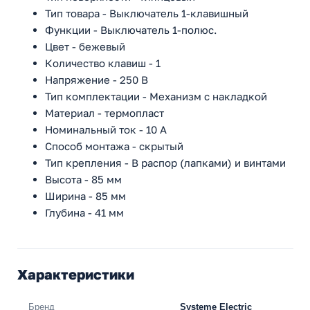
Тип товара - Выключатель 1-клавишный
Функции - Выключатель 1-полюс.
Цвет - бежевый
Количество клавиш - 1
Напряжение - 250 В
Тип комплектации - Механизм с накладкой
Материал - термопласт
Номинальный ток - 10 A
Способ монтажа - скрытый
Тип крепления - В распор (лапками) и винтами
Высота - 85 мм
Ширина - 85 мм
Глубина - 41 мм
Характеристики
Бренд
Systeme Electric