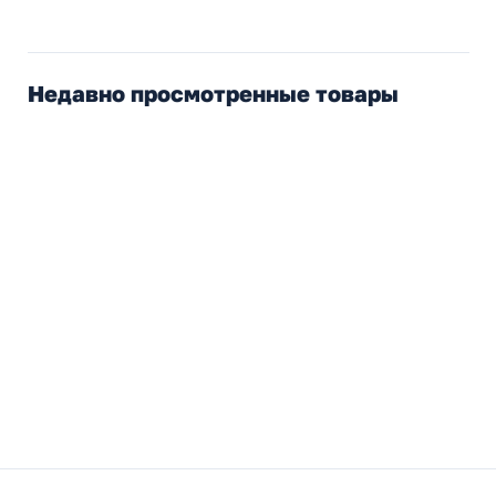
Недавно просмотренные товары