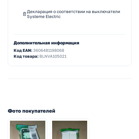
Декларация о соответствии на выключатели
Systeme Electric
Дополнительная информация
Код EAN:
3606481198068
Код товара:
BLNVA105021
Фото покупателей