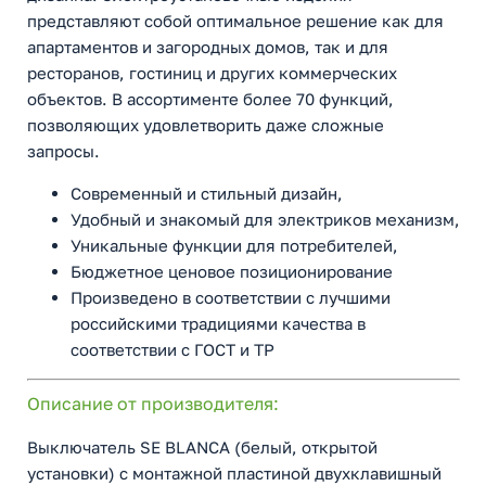
представляют собой оптимальное решение как для
апартаментов и загородных домов, так и для
ресторанов, гостиниц и других коммерческих
объектов. В ассортименте более 70 функций,
позволяющих удовлетворить даже сложные
запросы.
Современный и стильный дизайн,
Удобный и знакомый для электриков механизм,
Уникальные функции для потребителей,
Бюджетное ценовое позиционирование
Произведено в соответствии с лучшими
российскими традициями качества в
соответствии с ГОСТ и ТР
Описание от производителя:
Выключатель SE BLANCA (белый, открытой
установки) с монтажной пластиной двухклавишный