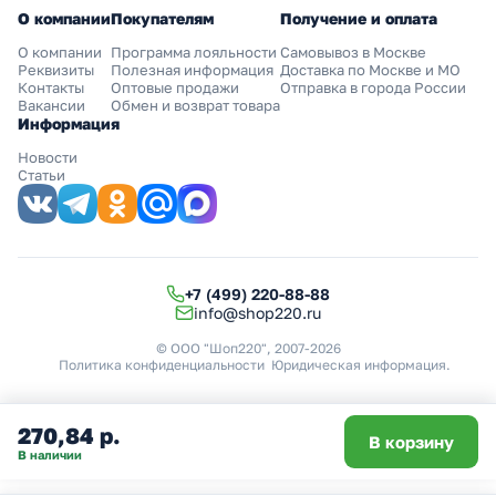
О компании
Покупателям
Получение и оплата
О компании
Программа лояльности
Самовывоз в Москве
Реквизиты
Полезная информация
Доставка по Москве и МО
Контакты
Оптовые продажи
Отправка в города России
Вакансии
Обмен и возврат товара
Информация
Новости
Статьи
+7 (499) 220-88-88
info@shop220.ru
© ООО "Шоп220", 2007-2026
Политика конфиденциальности
Юридическая информация
.
270,84 р.
В корзину
В наличии