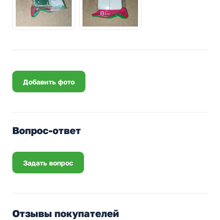
Добавить фото
Вопрос-ответ
Задать вопрос
Отзывы покупателей