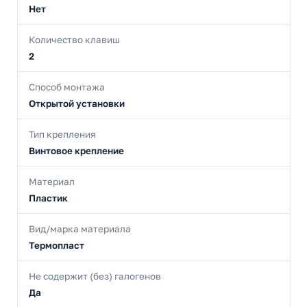
Нет
Количество клавиш
2
Способ монтажа
Открытой установки
Тип крепления
Винтовое крепление
Материал
Пластик
Вид/марка материала
Термопласт
Не содержит (без) галогенов
Да