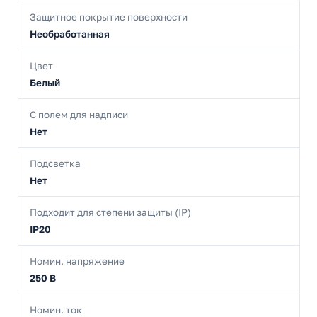
Защитное покрытие поверхности
Необработанная
Цвет
Белый
С полем для надписи
Нет
Подсветка
Нет
Подходит для степени защиты (IP)
IP20
Номин. напряжение
250 В
Номин. ток