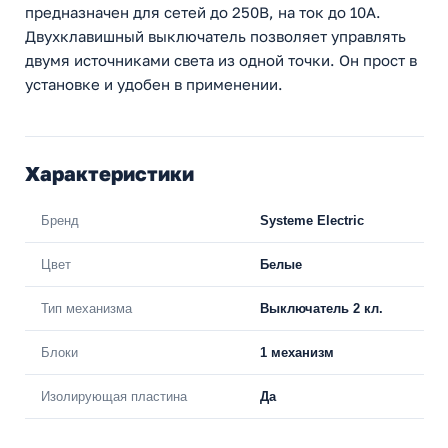
предназначен для сетей до 250В, на ток до 10А.
Двухклавишный выключатель позволяет управлять
двумя источниками света из одной точки. Он прост в
установке и удобен в применении.
Характеристики
Бренд
Systeme Electric
Цвет
Белые
Тип механизма
Выключатель 2 кл.
Блоки
1 механизм
Изолирующая пластина
Да