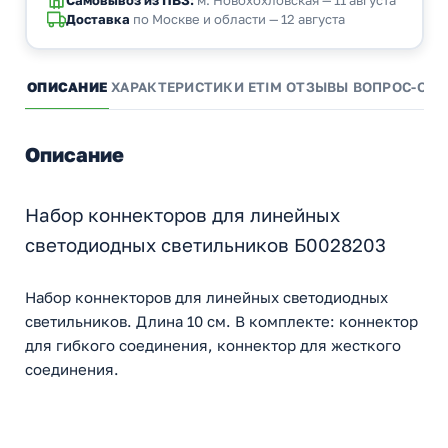
Доставка
по Москве и области — 12 августа
ОПИСАНИЕ
ХАРАКТЕРИСТИКИ
ETIM
ОТЗЫВЫ
ВОПРОС-ОТВ
Описание
Набор коннекторов для линейных
светодиодных светильников Б0028203
Набор коннекторов для линейных светодиодных
светильников. Длина 10 см. В комплекте: коннектор
для гибкого соединения, коннектор для жесткого
соединения.