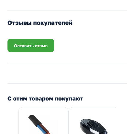
Отзывы покупателей
Оставить отзыв
С этим товаром покупают