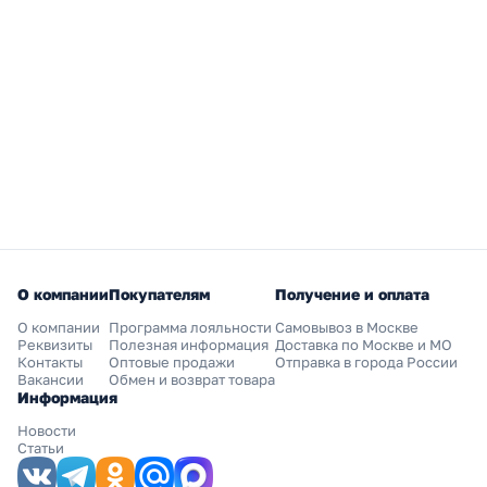
О компании
Покупателям
Получение и оплата
О компании
Программа лояльности
Самовывоз в Москве
Реквизиты
Полезная информация
Доставка по Москве и МО
Контакты
Оптовые продажи
Отправка в города России
Вакансии
Обмен и возврат товара
Информация
Новости
Статьи