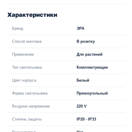
Характеристики
Бренд
ЭРА
Способ монтажа
В розетку
Применение
Для растений
Тип светильника
Комплектующие
Цвет корпуса
Белый
Форма светильника
Прямоугольный
Входное напряжение
220 V
Степень защиты
IP20 - IP33