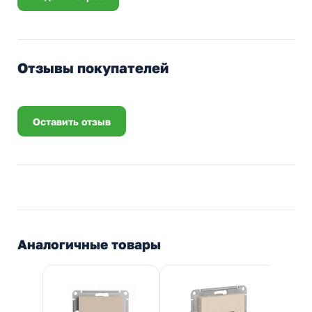
Отзывы покупателей
Оставить отзыв
Аналогичные товары