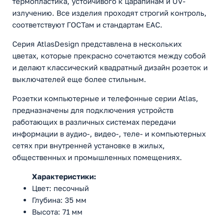
термопластика, устойчивого к царапинам и UV-
излучению. Все изделия проходят строгий контроль,
соответствуют ГОСТам и стандартам ЕАС.
Серия AtlasDesign представлена в нескольких
цветах, которые прекрасно сочетаются между собой
и делают классический квадратный дизайн розеток и
выключателей еще более стильным.
Розетки компьютерные и телефонные серии Atlas,
предназначены для подключения устройств
работающих в различных системах передачи
информации в аудио-, видео-, теле- и компьютерных
сетях при внутренней установке в жилых,
общественных и промышленных помещениях.
Характеристики:
Цвет: песочный
Глубина: 35 мм
Высота: 71 мм