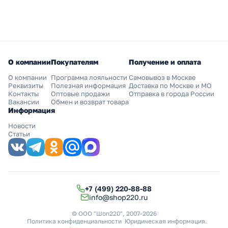
О компании
Покупателям
Получение и оплата
О компании
Программа лояльности
Самовывоз в Москве
Реквизиты
Полезная информация
Доставка по Москве и МО
Контакты
Оптовые продажи
Отправка в города России
Вакансии
Обмен и возврат товара
Информация
Новости
Статьи
+7 (499) 220-88-88
info@shop220.ru
© ООО "Шоп220", 2007-2026
Политика конфиденциальности
Юридическая информация
.