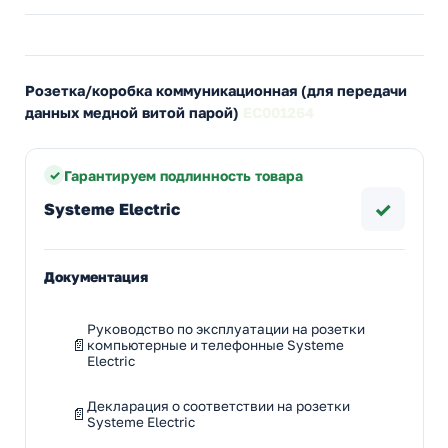
Розетка/коробка коммуникационная (для передачи
данных медной витой парой)
EC001264
Гарантируем подлинность товара
✓
Systeme Electric
Документация
Руководство по эксплуатации на розетки
компьютерные и телефонные Systeme
Electric
Декларация о соответствии на розетки
Systeme Electric