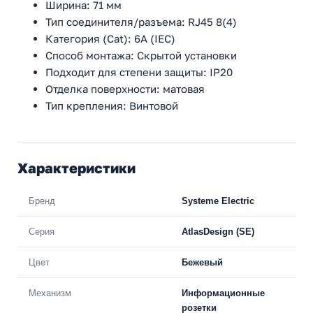
Ширина: 71 мм
Тип соединителя/разъема: RJ45 8(4)
Категория (Cat): 6A (IEC)
Способ монтажа: Скрытой установки
Подходит для степени защиты: IP20
Отделка поверхности: матовая
Тип крепления: Винтовой
Характеристики
Бренд
Systeme Electric
Серия
AtlasDesign (SE)
Цвет
Бежевый
Механизм
Информационные
розетки