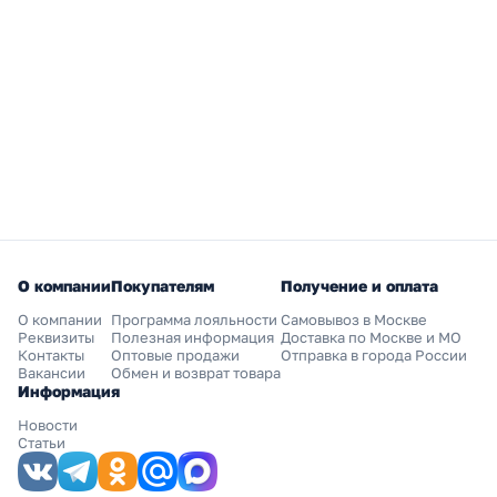
О компании
Покупателям
Получение и оплата
О компании
Программа лояльности
Самовывоз в Москве
Реквизиты
Полезная информация
Доставка по Москве и МО
Контакты
Оптовые продажи
Отправка в города России
Вакансии
Обмен и возврат товара
Информация
Новости
Статьи