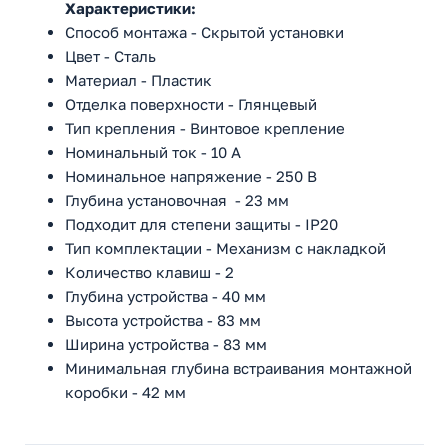
Характеристики:
Способ монтажа - Скрытой установки
Цвет - Сталь
Материал - Пластик
Отделка поверхности - Глянцевый
Тип крепления - Винтовое крепление
Номинальный ток - 10 А
Номинальное напряжение - 250 В
Глубина установочная - 23 мм
Подходит для степени защиты - IP20
Тип комплектации - Механизм с накладкой
Количество клавиш - 2
Глубина устройства - 40 мм
Высота устройства - 83 мм
Ширина устройства - 83 мм
Минимальная глубина встраивания монтажной
коробки - 42 мм