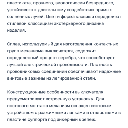
пластиката, прочного, экологически безвредного,
устойчивого к длительному воздействию прямых
солнечных лучей. Цвет и форма клавиши определяют
стилевой классицизм экстерьерного дизайна
изделия.
Сплав, используемый для изготовления контактных
групп механизма выключателя, содержит
определенный процент серебра, что способствует
лучшей электрической проводимости. Плотность
проводниковых соединений обеспечивают надежные
винтовые зажимы из легированной стали.
Конструкционные особенности выключателя
предусматривают встроенную установку. Для
постового монтажа механизм оснащен винтовым
устройством с разжимными лапками и отверстиями в
пластине суппорта под анкерный крепеж.