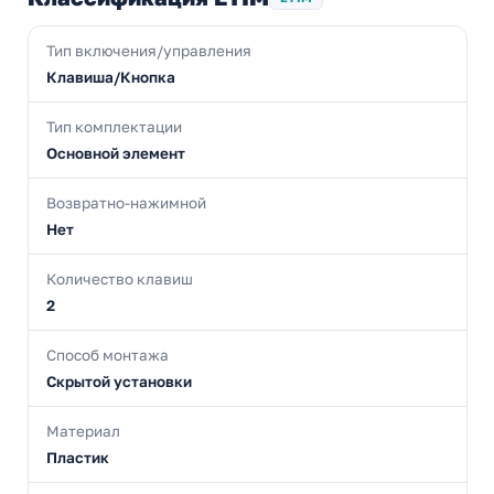
Тип включения/управления
Клавиша/Кнопка
Тип комплектации
Основной элемент
Возвратно-нажимной
Нет
Количество клавиш
2
Способ монтажа
Скрытой установки
Материал
Пластик