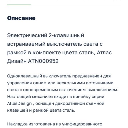
Описание
Электрический 2-клавишный
встраиваемый выключатель света с
рамкой в комплекте цвета сталь, Атлас
Дизайн ATN000952
Одноклавишный выключатель предназначен для
управления одним или несколькими источниками
света с одновременным включением-выключением.
Настоящий механизм входит в линейку серии
AtlasDesign , оснащен декоративной съемной
клавишей и рамкой цвета сталь.
Накладка изготовлена из унифицированного