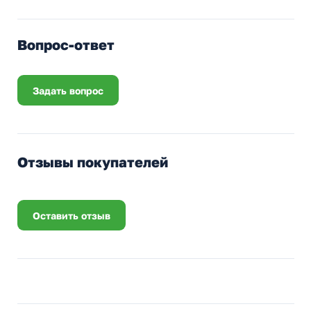
Вопрос-ответ
Задать вопрос
Отзывы покупателей
Оставить отзыв