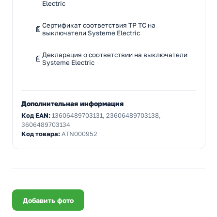
Electric
Сертификат соответствия ТР ТС на
выключатели Systeme Electric
Декларация о соответствии на выключатели
Systeme Electric
Дополнительная информация
Код EAN:
13606489703131, 23606489703138,
3606489703134
Код товара:
ATN000952
Добавить фото