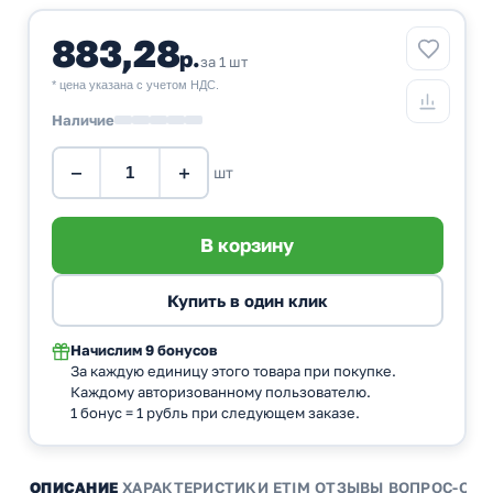
883,28
р.
за 1 шт
* цена указана с учетом НДС.
Наличие
−
+
шт
Начислим
9 бонусов
За каждую единицу этого товара при покупке.
Каждому авторизованному пользователю.
1 бонус = 1 рубль при следующем заказе.
ОПИСАНИЕ
ХАРАКТЕРИСТИКИ
ETIM
ОТЗЫВЫ
ВОПРОС-ОТВ