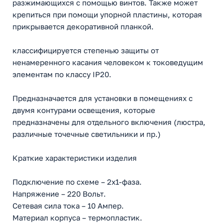
разжимающихся с помощью винтов. Также может
крепиться при помощи упорной пластины, которая
прикрывается декоративной планкой.
классифицируется степенью защиты от
ненамеренного касания человеком к токоведущим
элементам по классу IP20.
Предназначается для установки в помещениях с
двумя контурами освещения, которые
предназначены для отдельного включения (люстра,
различные точечные светильники и пр.)
Краткие характеристики изделия
Подключение по схеме – 2х1-фаза.
Напряжение – 220 Вольт.
Сетевая сила тока – 10 Ампер.
Материал корпуса – термопластик.