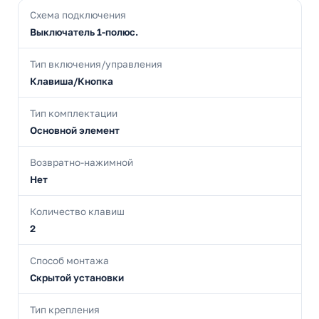
Схема подключения
Выключатель 1-полюс.
Тип включения/управления
Клавиша/Кнопка
Тип комплектации
Основной элемент
Возвратно-нажимной
Нет
Количество клавиш
2
Способ монтажа
Скрытой установки
Тип крепления