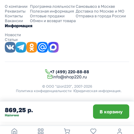
О компании
Программа лояльности
Самовывоз в Москве
Реквизиты
Полезная информация
Доставка по Москве и МО
Контакты
Оптовые продажи
Отправка в города России
Вакансии
Обмен и возврат товара
Информация
Новости
Статьи
+7 (499) 220-88-88
info@shop220.ru
© ООО "Шоп220", 2007-2026
Политика конфиденциальности
Юридическая информация
.
869,25 р.
В корзину
Наличие