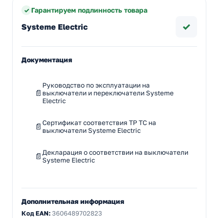
Гарантируем подлинность товара
✓
Systeme Electric
Документация
Руководство по эксплуатации на
выключатели и переключатели Systeme
Electric
Сертификат соответствия ТР ТС на
выключатели Systeme Electric
Декларация о соответствии на выключатели
Systeme Electric
Дополнительная информация
Код EAN:
3606489702823