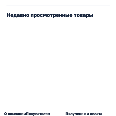
Недавно просмотренные товары
О компании
Покупателям
Получение и оплата