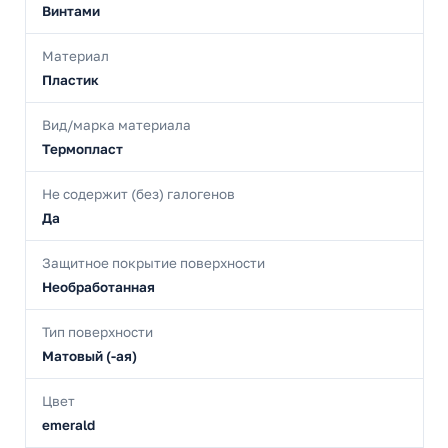
Винтами
Материал
Пластик
Вид/марка материала
Термопласт
Не содержит (без) галогенов
Да
Защитное покрытие поверхности
Необработанная
Тип поверхности
Матовый (-ая)
Цвет
emerald