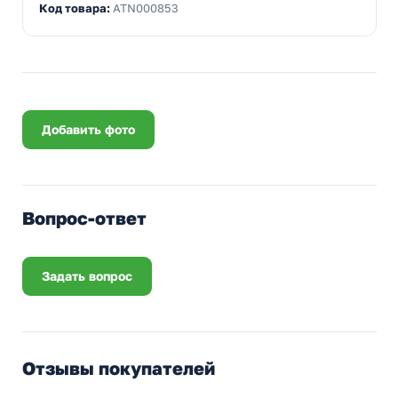
Код товара:
ATN000853
Добавить фото
Вопрос-ответ
Задать вопрос
Отзывы покупателей