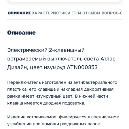
ОПИСАНИЕ
ХАРАКТЕРИСТИКИ
ETIM
ОТЗЫВЫ
ВОПРОС-ОТВ
Описание
Электрический 2-клавишный
встраиваемый выключатель света Атлас
Дизайн, цвет изумруд ATN000853
Переключатель изготовлен из антибактериального
пластика, его клавиша и накладная декоративная
рамка имеет изумрудный цвет. В нижней части
клавиш имеется диодная подсветка.
Изделие встраиваемое, фиксируется в специальном
углублении при помощи раздвижных лапок