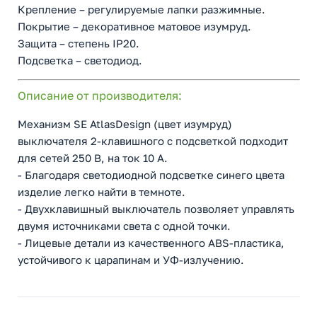
Крепление – регулируемые лапки разжимные.
Покрытие – декоративное матовое изумруд.
Защита – степень IP20.
Подсветка – светодиод.
Описание от производителя:
Механизм SE AtlasDesign (цвет изумруд)
выключателя 2-клавишного c подсветкой подходит
для сетей 250 В, на ток 10 А.
- Благодаря светодиодной подсветке синего цвета
изделие легко найти в темноте.
- Двухклавишный выключатель позволяет управлять
двумя источниками света с одной точки.
- Лицевые детали из качественного ABS-пластика,
устойчивого к царапинам и УФ-излучению.