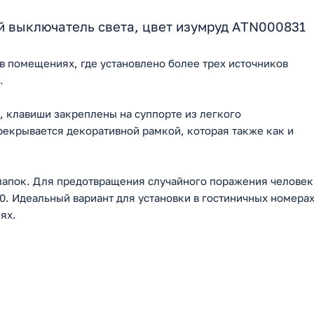
 выключатель света, цвет изумруд ATN000831
в помещениях, где установлено более трех источников
.
, клавиши закреплены на суппорте из легкого
рекрывается декоративной рамкой, которая также как и
лапок. Для предотвращения случайного поражения человек
0. Идеальный вариант для установки в гостиничных номерах
ях.