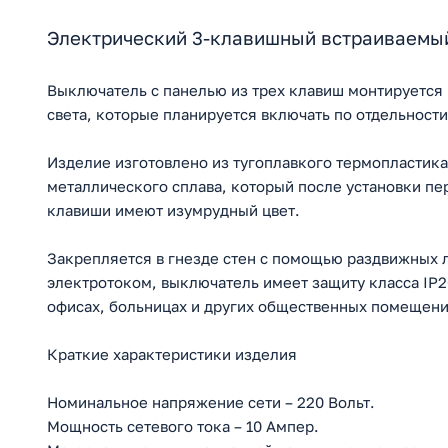
Электрический 3-клавишный встраиваемый
Выключатель с панелью из трех клавиш монтируется 
света, которые планируется включать по отдельности
Изделие изготовлено из тугоплавкого термопластика
металлического сплава, который после установки пе
клавиши имеют изумрудный цвет.
Закрепляется в гнезде стен с помощью раздвижных 
электротоком, выключатель имеет защиту класса IP2
офисах, больницах и других общественных помещени
Краткие характеристики изделия
Номинальное напряжение сети – 220 Вольт.
Мощность сетевого тока – 10 Ампер.