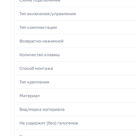
Тип включения/управления
Тип комплектации
Возвратно-нажимной
Количество клавиш
Способ монтажа
Тип крепления
Материал
Вид/марка материала
Не содержит (без) галогенов