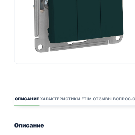
ОПИСАНИЕ
ХАРАКТЕРИСТИКИ
ETIM
ОТЗЫВЫ
ВОПРОС-
Описание