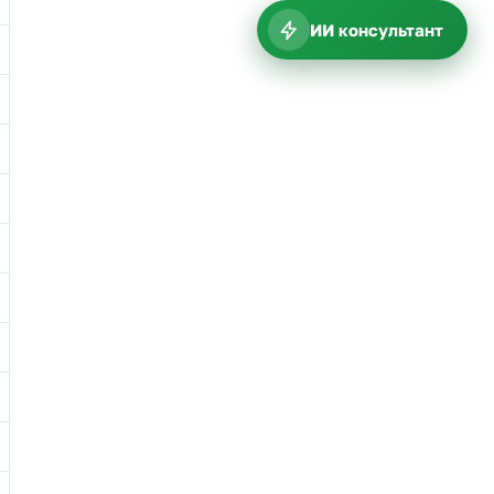
ИИ консультант