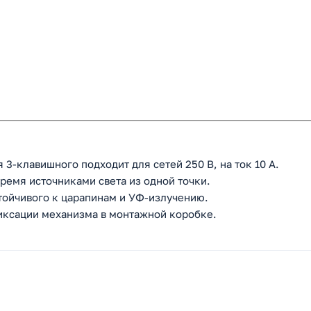
 3-клавишного подходит для сетей 250 В, на ток 10 А.
ремя источниками света из одной точки.
стойчивого к царапинам и УФ-излучению.
иксации механизма в монтажной коробке.