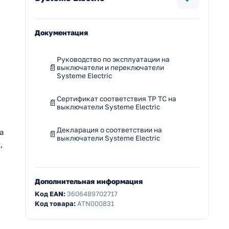
Документация
Руководство по эксплуатации на
выключатели и переключатели
Systeme Electric
Сертификат соответствия ТР ТС на
выключатели Systeme Electric
Декларация о соответствии на
а
выключатели Systeme Electric
,
Дополнительная информация
Код EAN:
3606489702717
Код товара:
ATN000831