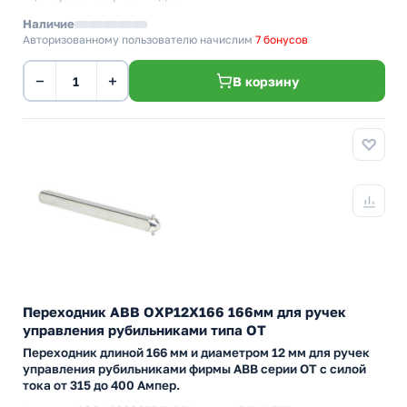
Наличие
Авторизованному пользователю начислим
7 бонусов
−
+
В корзину
Переходник ABB OXP12X166 166мм для ручек
управления рубильниками типа ОТ
Переходник длиной 166 мм и диаметром 12 мм для ручек
управления рубильниками фирмы АВВ серии ОТ с силой
тока от 315 до 400 Ампер.