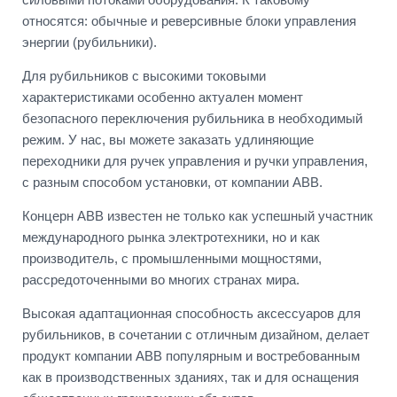
относятся: обычные и реверсивные блоки управления
энергии (рубильники).
Для рубильников с высокими токовыми
характеристиками особенно актуален момент
безопасного переключения рубильника в необходимый
режим. У нас, вы можете заказать удлиняющие
переходники для ручек управления и ручки управления,
с разным способом установки, от компании АВВ.
Концерн АВВ известен не только как успешный участник
международного рынка электротехники, но и как
производитель, с промышленными мощностями,
рассредоточенными во многих странах мира.
Высокая адаптационная способность аксессуаров для
рубильников, в сочетании с отличным дизайном, делает
продукт компании АВВ популярным и востребованным
как в производственных зданиях, так и для оснащения