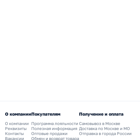
О компании
Покупателям
Получение и оплата
О компании
Программа лояльности
Самовывоз в Москве
Реквизиты
Полезная информация
Доставка по Москве и МО
Контакты
Оптовые продажи
Отправка в города России
Вакансии
Обмен и возврат товара