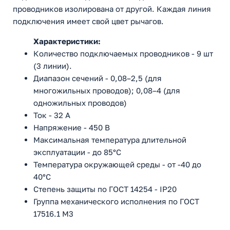
проводников изолирована от другой. Каждая линия
подключения имеет свой цвет рычагов.
Характеристики:
Количество подключаемых проводников - 9 шт
(3 линии).
Диапазон сечений - 0,08–2,5 (для
многожильных проводов); 0,08–4 (для
одножильных проводов)
Ток - 32 А
Напряжение - 450 В
Максимальная температура длительной
эксплуатации - до 85°С
Температура окружающей среды - от -40 до
40°С
Степень защиты по ГОСТ 14254 - IP20
Группа механического исполнения по ГОСТ
17516.1 M3