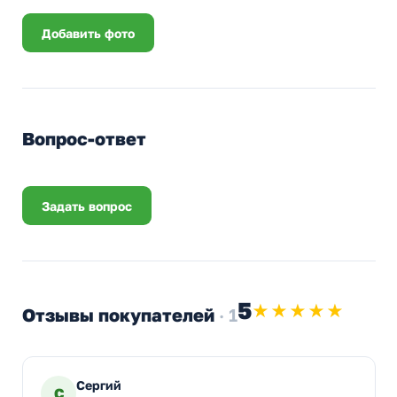
Добавить фото
Вопрос-ответ
Задать вопрос
5
★★★★★
Отзывы покупателей
· 1
Сергий
С