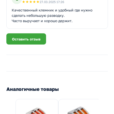
★
★
★
★
★
27.03.2025 17:26
Качественный клемник и удобный где нужно
сделать небольшую разводку.
Часто выручает и хорошо держит.
Оставить отзыв
Аналогичные товары