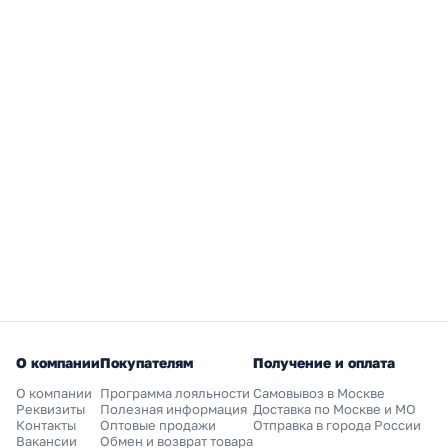
О компании
Покупателям
Получение и оплата
О компании
Программа лояльности
Самовывоз в Москве
Реквизиты
Полезная информация
Доставка по Москве и МО
Контакты
Оптовые продажи
Отправка в города России
Вакансии
Обмен и возврат товара