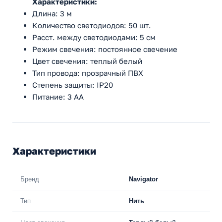
Характеристики:
Длина: 3 м
Количество светодиодов: 50 шт.
Расст. между светодиодами: 5 см
Режим свечения: постоянное свечение
Цвет свечения: теплый белый
Тип провода: прозрачный ПВХ
Степень защиты: IP20
Питание: 3 АА
Характеристики
Бренд
Navigator
Тип
Нить