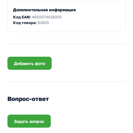
Дополнительная информация
Код EAN:
4650074618005
Код товара:
61800
Добавить фото
Вопрос-ответ
Задать вопрос