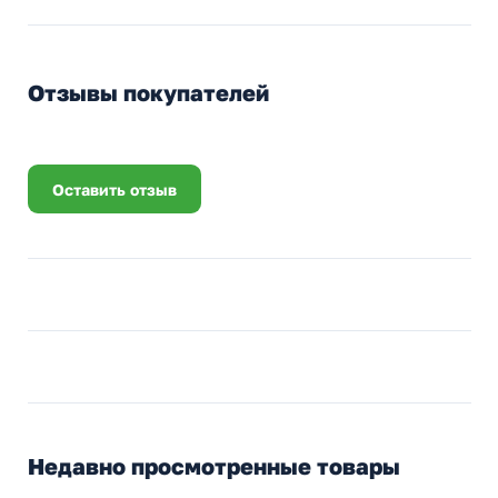
Отзывы покупателей
Оставить отзыв
Недавно просмотренные товары