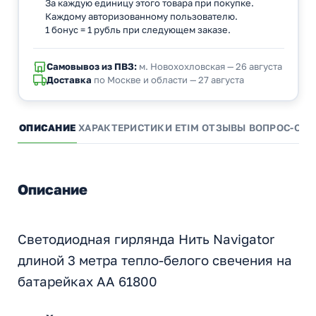
За каждую единицу этого товара при покупке.
Каждому авторизованному пользователю.
1 бонус = 1 рубль при следующем заказе.
Самовывоз из ПВЗ:
м. Новохохловская — 26 августа
Доставка
по Москве и области — 27 августа
ОПИСАНИЕ
ХАРАКТЕРИСТИКИ
ETIM
ОТЗЫВЫ
ВОПРОС-ОТВ
Описание
Светодиодная гирлянда Нить Navigator
длиной 3 метра тепло-белого свечения на
батарейках АА 61800