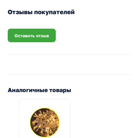
Отзывы покупателей
Оставить отзыв
Аналогичные товары