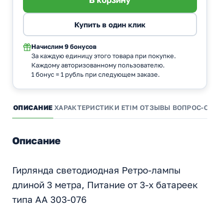
Начислим
9 бонусов
За каждую единицу этого товара при покупке.
Каждому авторизованному пользователю.
1 бонус = 1 рубль при следующем заказе.
ОПИСАНИЕ
ХАРАКТЕРИСТИКИ
ETIM
ОТЗЫВЫ
ВОПРОС-ОТВ
Описание
Гирлянда светодиодная Ретро-лампы
длиной 3 метра, Питание от 3-х батареек
типа AA 303-076