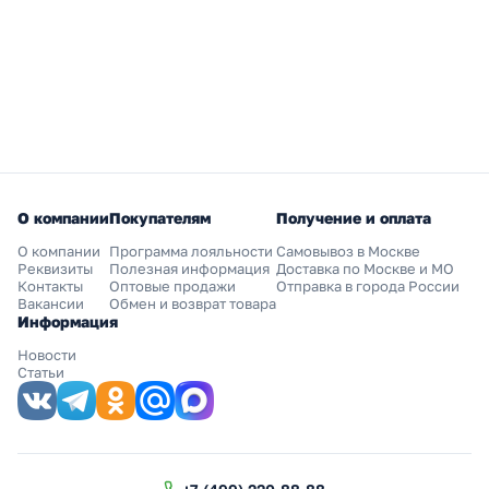
О компании
Покупателям
Получение и оплата
О компании
Программа лояльности
Самовывоз в Москве
Реквизиты
Полезная информация
Доставка по Москве и МО
Контакты
Оптовые продажи
Отправка в города России
Вакансии
Обмен и возврат товара
Информация
Новости
Статьи