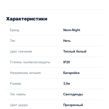
Характеристики
Бренд
Neon-Night
Тип
Нить
Цвет свечения
Теплый белый
Степень пылевлагозащиты
IP20
Напряжение питания
Батарейки
Размер
3,0м
Тип лампы
Светодиоды
Цвет шнура
Прозрачный