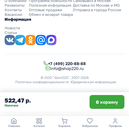
О компании
Программа лояльности
Самовывоз в Москве
Реквизиты
Полезная информация
Доставка по Москве и МО
Контакты
Оптовые продажи
Отправка в города России
Вакансии
Обмен и возврат товара
Информация
Новости
Статьи
+7 (499) 220-88-88
info@shop220.ru
© ООО "Шоп220", 2007-2026
Политика конфиденциальности
Юридическая информация
.
522,47 р.
В корзину
Наличие
Главная
Каталог
Корзина
Избранное
Профиль