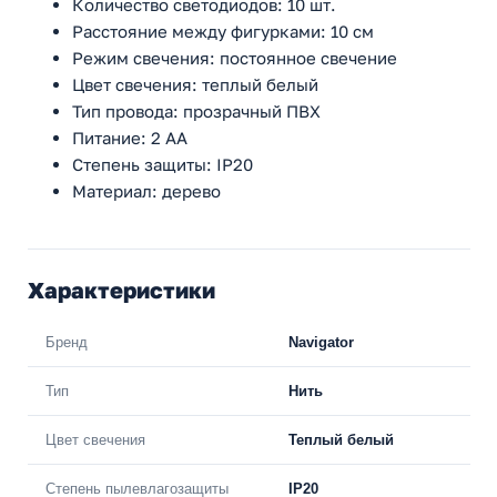
Количество светодиодов: 10 шт.
Расстояние между фигурками: 10 см
Режим свечения: постоянное свечение
Цвет свечения: теплый белый
Тип провода: прозрачный ПВХ
Питание: 2 АА
Степень защиты: IP20
Материал: дерево
Характеристики
Бренд
Navigator
Тип
Нить
Цвет свечения
Теплый белый
Степень пылевлагозащиты
IP20