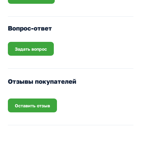
Вопрос-ответ
Задать вопрос
Отзывы покупателей
Оставить отзыв