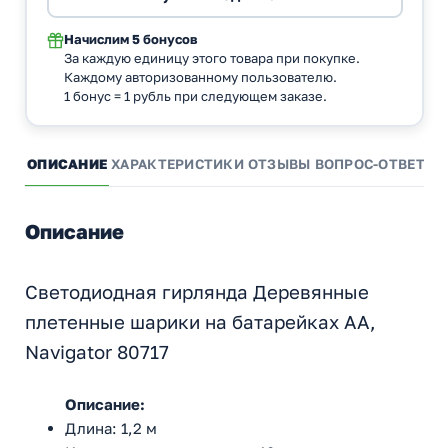
Начислим
5 бонусов
За каждую единицу этого товара при покупке.
Каждому авторизованному пользователю.
1 бонус = 1 рубль при следующем заказе.
ОПИСАНИЕ
ХАРАКТЕРИСТИКИ
ОТЗЫВЫ
ВОПРОС-ОТВЕТ
А
Описание
Светодиодная гирлянда Деревянные
плетенные шарики на батарейках АА,
Navigator 80717
Описание:
Длина: 1,2 м