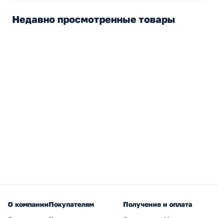
Недавно просмотренные товары
О компании
Покупателям
Получение и оплата