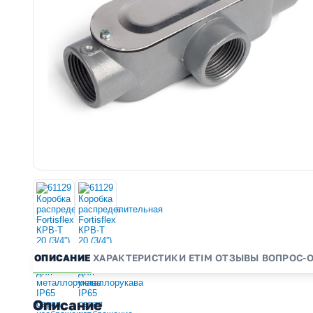
ОПИСАНИЕ
ХАРАКТЕРИСТИКИ
ETIM
ОТЗЫВЫ
ВОПРОС-
Описание