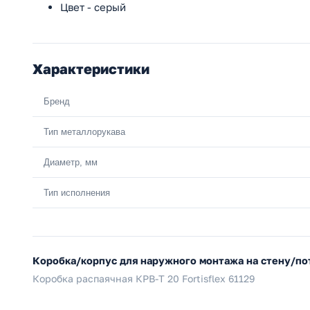
Цвет - серый
Характеристики
Бренд
Тип металлорукава
Диаметр, мм
Тип исполнения
Коробка/корпус для наружного монтажа на стену/п
Коробка распаячная КРВ-Т 20 Fortisflex 61129