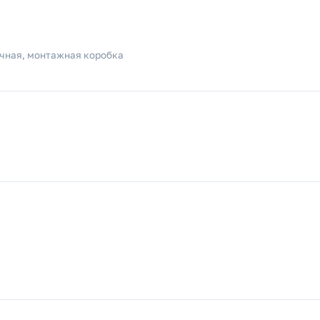
ячная, монтажная коробка