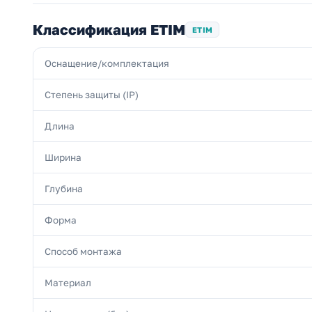
Классификация ETIM
ETIM
Оснащение/комплектация
Степень защиты (IP)
Длина
Ширина
Глубина
Форма
Способ монтажа
Материал