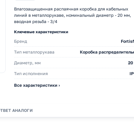
Влагозащищенная распаячная коробка для кабельных
линий в металлорукаве, номинальный диаметр - 20 мм,
вводная резьба - 3/4
Ключевые характеристики
Бренд
Fortis
Тип металлорукава
Коробка распределитель
Диаметр, мм
20
Тип исполнения
IP
Все характеристики ›
ОТВЕТ
АНАЛОГИ