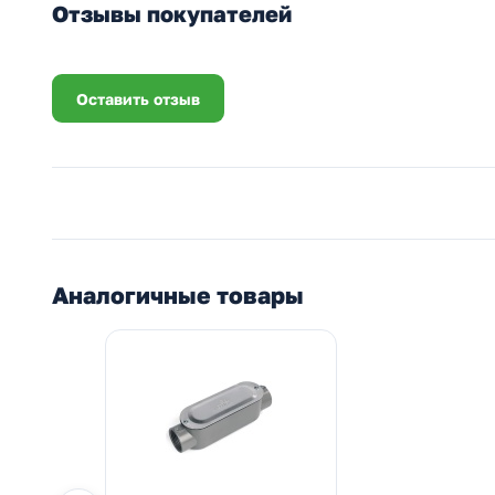
Отзывы покупателей
Оставить отзыв
Аналогичные товары