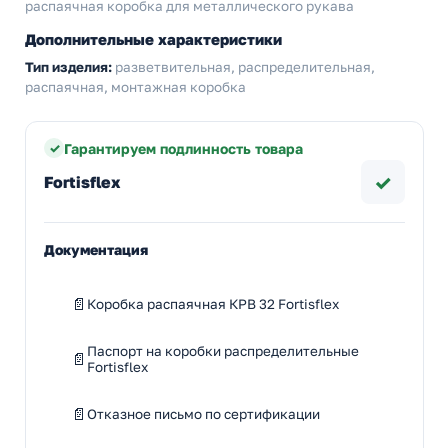
распаячная коробка для металлического рукава
Дополнительные характеристики
Тип изделия:
разветвительная, распределительная,
распаячная, монтажная коробка
Гарантируем подлинность товара
✓
Fortisflex
Документация
Коробка распаячная КРВ 32 Fortisflex
Паспорт на коробки распределительные
Fortisflex
Отказное письмо по сертификации