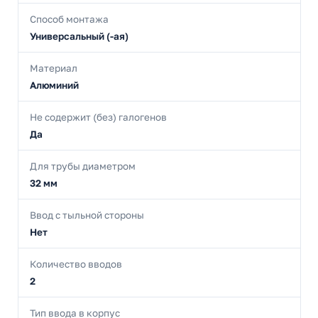
Способ монтажа
Универсальный (-ая)
Материал
Алюминий
Не содержит (без) галогенов
Да
Для трубы диаметром
32 мм
Ввод с тыльной стороны
Нет
Количество вводов
2
Тип ввода в корпус