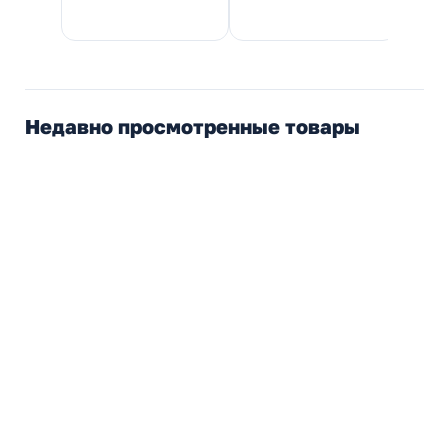
Недавно просмотренные товары