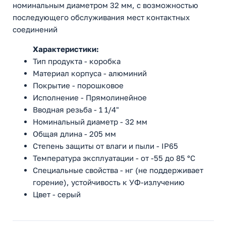
номинальным диаметром 32 мм, с возможностью
последующего обслуживания мест контактных
соединений
Характеристики:
Тип продукта - коробка
Материал корпуса - алюминий
Покрытие - порошковое
Исполнение - Прямолинейное
Вводная резьба - 1 1/4"
Номинальный диаметр - 32 мм
Общая длина - 205 мм
Степень защиты от влаги и пыли - IP65
Температура эксплуатации - от -55 до 85 °С
Специальные свойства - нг (не поддерживает
горение), устойчивость к УФ-излучению
Цвет - серый