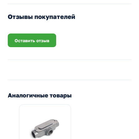
Отзывы покупателей
Оставить отзыв
Аналогичные товары