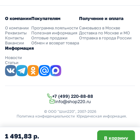
О компании
Покупателям
Получение и оплата
О компании
Программа лояльности
Самовывоз в Москве
Реквизиты
Полезная информация
Доставка по Москве и МО
Контакты
Оптовые продажи
Отправка в города России
Вакансии
Обмен и возврат товара
Информация
Новости
Статьи
+7 (499) 220-88-88
info@shop220.ru
© ООО "Шоп220", 2007-2026
Политика конфиденциальности
Юридическая информация
.
1 491,83 р.
В корзину