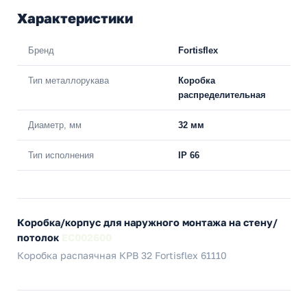
Характеристики
Бренд
Fortisflex
Тип металлорукава
Коробка
распределительная
Диаметр, мм
32 мм
Тип исполнения
IP 66
Коробка/корпус для наружного монтажа на стену/
потолок
EC002600
Коробка распаячная КРВ 32 Fortisflex 61110