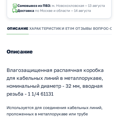
Самовывоз из ПВЗ:
м. Новохохловская — 13 августа
Доставка
по Москве и области — 14 августа
ОПИСАНИЕ
ХАРАКТЕРИСТИКИ
ETIM
ОТЗЫВЫ
ВОПРОС-ОТВ
Описание
Влагозащищенная распаячная коробка
для кабельных линий в металлорукаве,
номинальный диаметр - 32 мм, вводная
резьба - 1 1/4 61131
Используется для соединения кабельных линий,
проложенных в металлорукаве или трубе