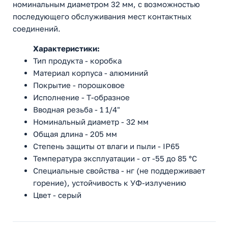
номинальным диаметром 32 мм, с возможностью
последующего обслуживания мест контактных
соединений.
Характеристики:
Тип продукта - коробка
Материал корпуса - алюминий
Покрытие - порошковое
Исполнение - Т-образное
Вводная резьба - 1 1/4"
Номинальный диаметр - 32 мм
Общая длина - 205 мм
Степень защиты от влаги и пыли - IP65
Температура эксплуатации - от -55 до 85 °С
Специальные свойства - нг (не поддерживает
горение), устойчивость к УФ-излучению
Цвет - серый