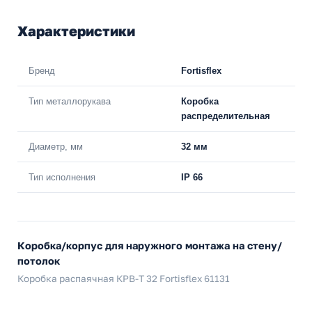
Характеристики
Бренд
Fortisflex
Тип металлорукава
Коробка
распределительная
Диаметр, мм
32 мм
Тип исполнения
IP 66
Коробка/корпус для наружного монтажа на стену/
потолок
Коробка распаячная КРВ-Т 32 Fortisflex 61131