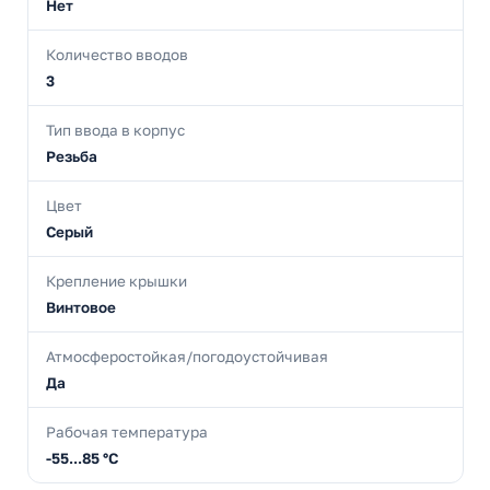
Нет
Количество вводов
3
Тип ввода в корпус
Резьба
Цвет
Серый
Крепление крышки
Винтовое
Атмосферостойкая/погодоустойчивая
Да
Рабочая температура
-55...85 °C