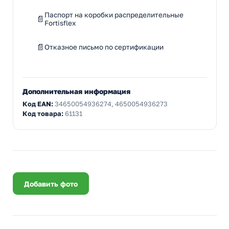
Паспорт на коробки распределительные
Fortisflex
Отказное письмо по сертификации
Дополнительная информация
Код EAN:
34650054936274, 4650054936273
Код товара:
61131
Добавить фото