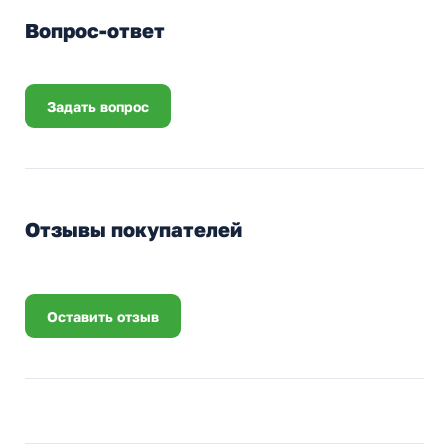
Вопрос-ответ
Задать вопрос
Отзывы покупателей
Оставить отзыв