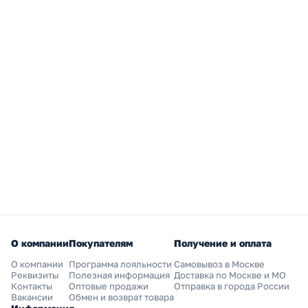
О компании
Покупателям
Получение и оплата
О компании
Программа лояльности
Самовывоз в Москве
Реквизиты
Полезная информация
Доставка по Москве и МО
Контакты
Оптовые продажи
Отправка в города России
Вакансии
Обмен и возврат товара