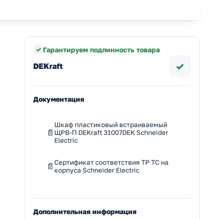
Гарантируем подлинность товара
✓
DEKraft
Документация
Шкаф пластиковый встраиваемый
ЩРВ-П DEKraft 31007DEK Schneider
Electric
Сертификат соответствия ТР ТС на
корпуса Schneider Electric
Дополнительная информация