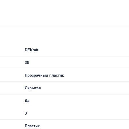
DEKraft
36
Прозрачный пластик
Скрытая
Да
3
Пластик