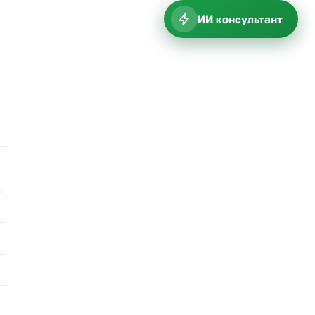
ИИ консультант