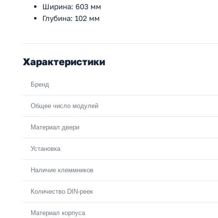
Ширина: 603 мм
Глубина: 102 мм
Характеристики
Бренд
Общее число модулей
Материал двери
Установка
Наличие клеммников
Количество DIN-реек
Материал корпуса