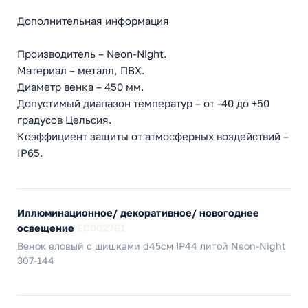
Дополнительная информация
Производитель – Neon-Night.
Материал – металл, ПВХ.
Диаметр венка – 450 мм.
Допустимый диапазон температур – от -40 до +50
градусов Цельсия.
Коэффициент защиты от атмосферных воздействий –
IP65.
Иллюминационное/ декоративное/ новогоднее
освещение
EC002761
Венок еловый с шишками d45см IP44 литой Neon-Night
307-144