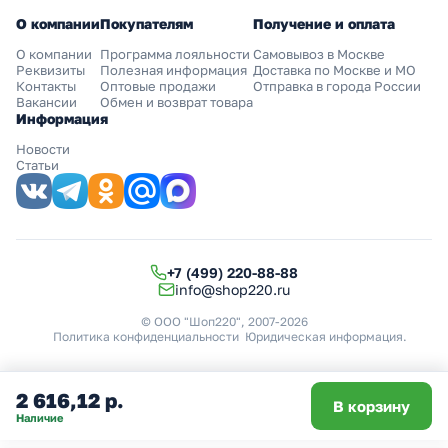
О компании
Покупателям
Получение и оплата
О компании
Программа лояльности
Самовывоз в Москве
Реквизиты
Полезная информация
Доставка по Москве и МО
Контакты
Оптовые продажи
Отправка в города России
Вакансии
Обмен и возврат товара
Информация
Новости
Статьи
+7 (499) 220-88-88
info@shop220.ru
© ООО "Шоп220", 2007-2026
Политика конфиденциальности
Юридическая информация
.
2 616,12 р.
В корзину
Наличие