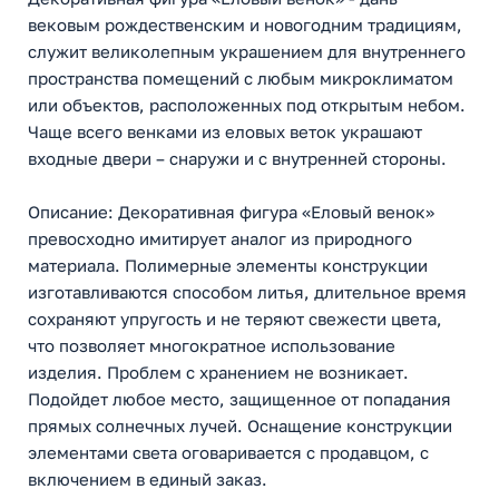
вековым рождественским и новогодним традициям,
служит великолепным украшением для внутреннего
пространства помещений с любым микроклиматом
или объектов, расположенных под открытым небом.
Чаще всего венками из еловых веток украшают
входные двери – снаружи и с внутренней стороны.
Описание: Декоративная фигура «Еловый венок»
превосходно имитирует аналог из природного
материала. Полимерные элементы конструкции
изготавливаются способом литья, длительное время
сохраняют упругость и не теряют свежести цвета,
что позволяет многократное использование
изделия. Проблем с хранением не возникает.
Подойдет любое место, защищенное от попадания
прямых солнечных лучей. Оснащение конструкции
элементами света оговаривается с продавцом, с
включением в единый заказ.