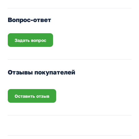
Вопрос-ответ
Задать вопрос
Отзывы покупателей
Оставить отзыв