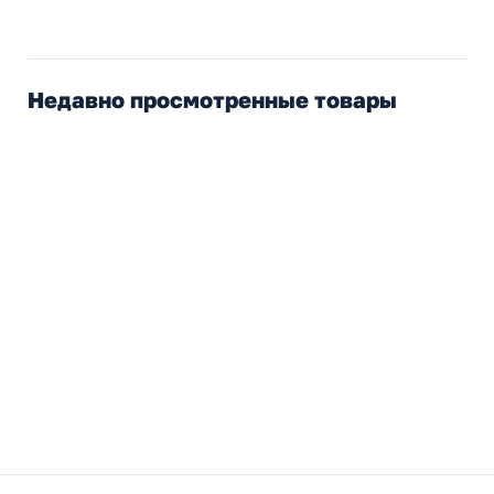
Недавно просмотренные товары