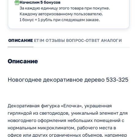
Начислим
5 бонусов
За каждую единицу этого товара при покупке.
Каждому авторизованному пользователю.
1 бонус = 1 рубль при следующем заказе.
ОПИСАНИЕ
ETIM
ОТЗЫВЫ
ВОПРОС-ОТВЕТ
АНАЛОГИ
Описание
Новогоднее декоративное дерево 533-325
Декоративная фигурка «Елочка», украшенная
гирляндой из светодиодов, уникальный элемент для
новогоднего оформления небольших помещений с
нормальным микроклиматом, рабочего места в
офисе или других ограниченных объемов, например