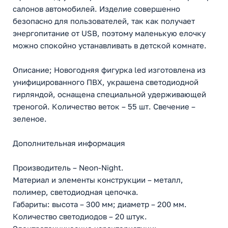
салонов автомобилей. Изделие совершенно
безопасно для пользователей, так как получает
энергопитание от USB, поэтому маленькую елочку
можно спокойно устанавливать в детской комнате.
Описание; Новогодняя фигурка led изготовлена из
унифицированного ПВХ, украшена светодиодной
гирляндой, оснащена специальной удерживающей
треногой. Количество веток – 55 шт. Свечение –
зеленое.
Дополнительная информация
Производитель – Neon-Night.
Материал и элементы конструкции – металл,
полимер, светодиодная цепочка.
Габариты: высота – 300 мм; диаметр – 200 мм.
Количество светодиодов – 20 штук.