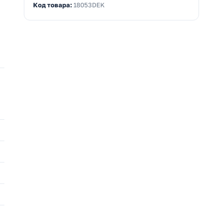
Код товара:
18053DEK