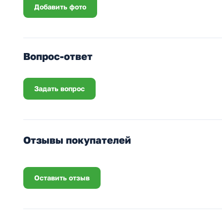
Добавить фото
Вопрос-ответ
Задать вопрос
Отзывы покупателей
Оставить отзыв