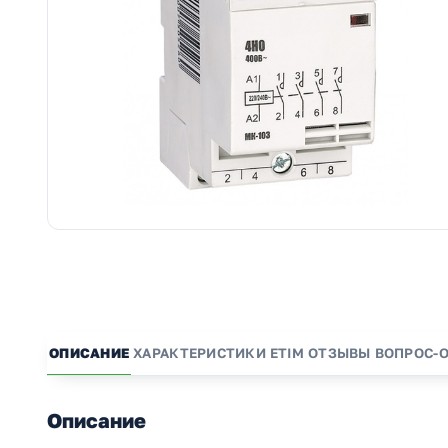
ОПИСАНИЕ
ХАРАКТЕРИСТИКИ
ETIM
ОТЗЫВЫ
ВОПРОС-
Описание