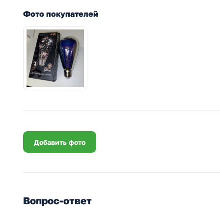
Фото покупателей
Добавить фото
Вопрос-ответ