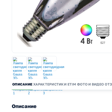
ОПИСАНИЕ
ХАРАКТЕРИСТИКИ
ETIM
ФОТО И ВИДЕО
ОТ
Описание