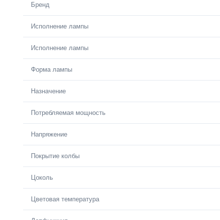
Бренд
Исполнение лампы
Исполнение лампы
Форма лампы
Назначение
Потребляемая мощность
Напряжение
Покрытие колбы
Цоколь
Цветовая температура