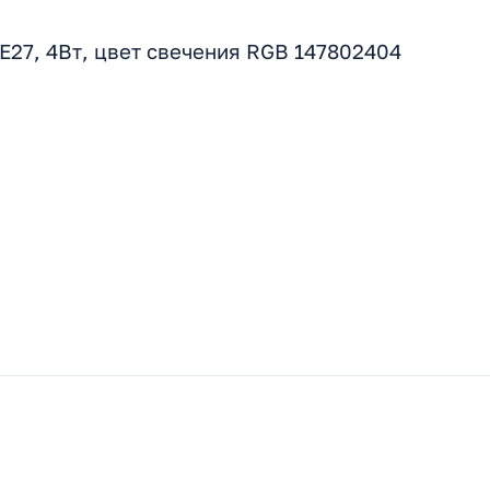
E27, 4Вт, цвет свечения RGB 147802404