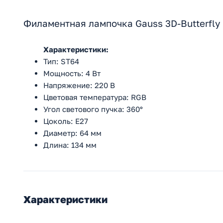
Филаментная лампочка Gauss 3D-Butterfly 
Характеристики:
Тип: ST64
Мощность: 4 Вт
Напряжение: 220 В
Цветовая температура: RGB
Угол светового пучка: 360°
Цоколь: E27
Диаметр: 64 мм
Длина: 134 мм
Характеристики