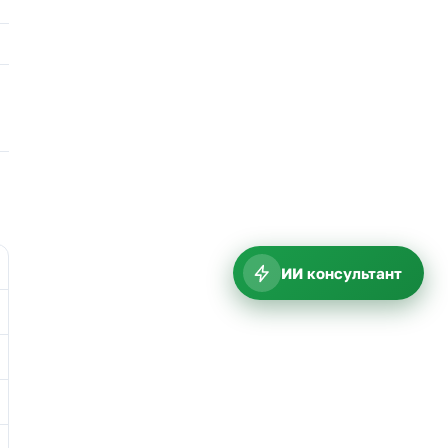
ИИ консультант