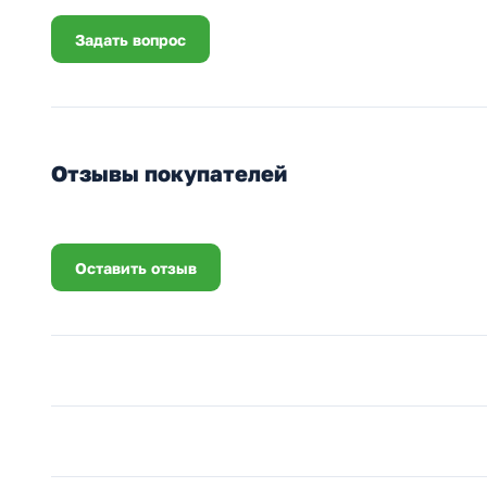
Задать вопрос
Отзывы покупателей
Оставить отзыв