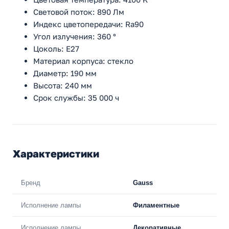
Световой поток: 890 Лм
Индекс цветопередачи: Ra90
Угол излучения: 360 °
Цоколь: E27
Материал корпуса: стекло
Диаметр: 190 мм
Высота: 240 мм
Срок службы: 35 000 ч
Характеристики
Бренд
Gauss
Исполнение лампы
Филаментные
Исполнение лампы
Декоративные