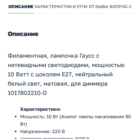
ОПИСАНИЕ
ХАРАКТЕРИСТИКИ
ETIM
ОТЗЫВЫ
ВОПРОС-ОТВ
Описание
Филаментная, лампочка Гаусс c
нитевидными светодиодами, мощностью
10 Ватт с цоколем E27, нейтральный
белый свет, матовая, для диммера
1017802210-D
Характеристики:
Мощность: 10 Вт (Аналог лампы накаливания 90
Вт)
Напряжение: 220 В
Цветовая температура: 4100 K