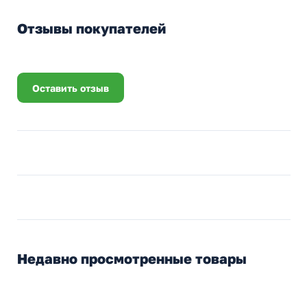
Отзывы покупателей
Оставить отзыв
Недавно просмотренные товары