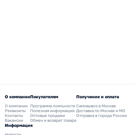
О компании
Покупателям
Получение и оплата
О компании
Программа лояльности
Самовывоз в Москве
Реквизиты
Полезная информация
Доставка по Москве и МО
Контакты
Оптовые продажи
Отправка в города России
Вакансии
Обмен и возврат товара
Информация
Новости