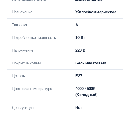
Назначение
Жилое/коммерческое
Тип ламп
A
Потребляемая мощность
10 Вт
Напряжение
220 В
Покрытие колбы
Белый/Матовый
Цоколь
E27
Цветовая температура
4000-4500K
(Холодный)
Допфункция
Нет