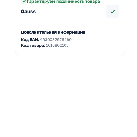
Гарантируем подлинность товара
✓
Gauss
Дополнительная информация
Код EAN:
4630032976460
Код товара:
1010802105