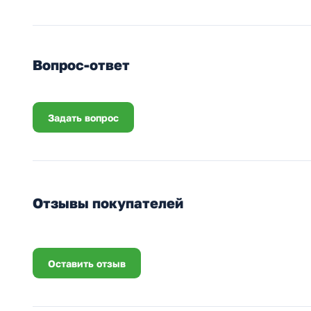
Вопрос-ответ
Задать вопрос
Отзывы покупателей
Оставить отзыв