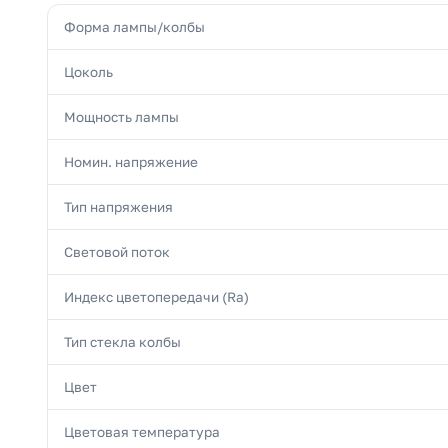
Форма лампы/колбы
Цоколь
Мощность лампы
Номин. напряжение
Тип напряжения
Световой поток
Индекс цветопередачи (Ra)
Тип стекла колбы
Цвет
Цветовая температура