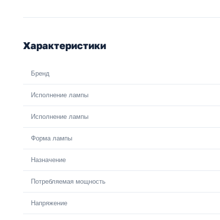
Характеристики
Бренд
Исполнение лампы
Исполнение лампы
Форма лампы
Назначение
Потребляемая мощность
Напряжение