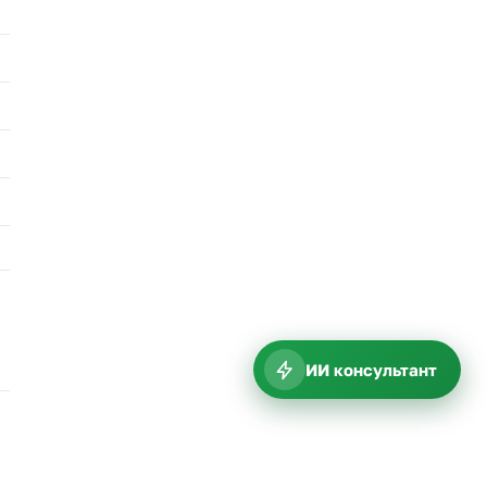
ИИ консультант