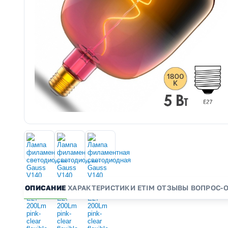
ОПИСАНИЕ
ХАРАКТЕРИСТИКИ
ETIM
ОТЗЫВЫ
ВОПРОС-