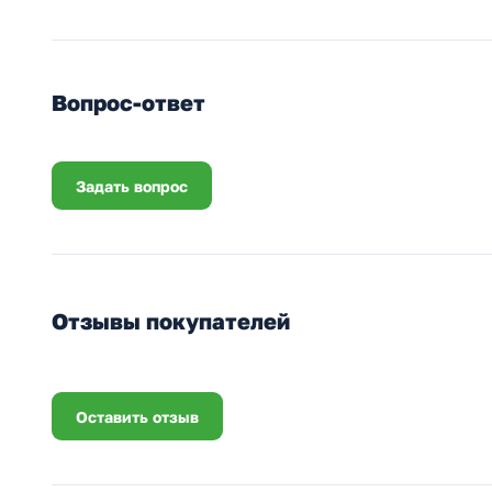
Вопрос-ответ
Задать вопрос
Отзывы покупателей
Оставить отзыв