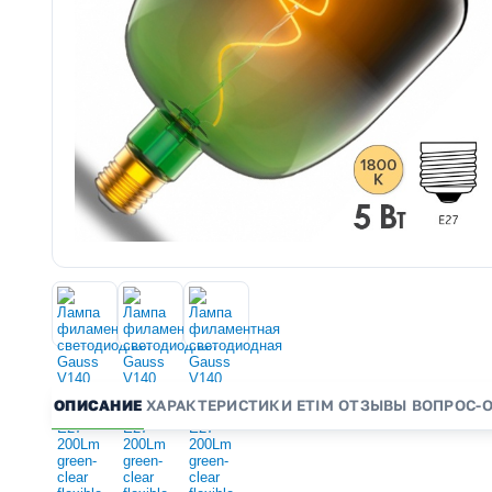
ОПИСАНИЕ
ХАРАКТЕРИСТИКИ
ETIM
ОТЗЫВЫ
ВОПРОС-