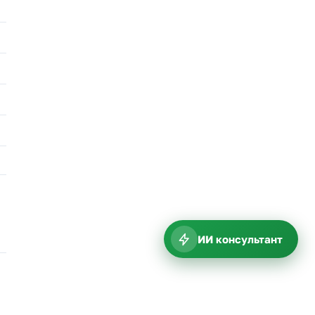
ИИ консультант