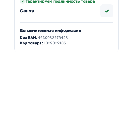
Гарантируем подлинность товара
✓
Gauss
Дополнительная информация
Код EAN:
4630032976453
Код товара:
1009802105