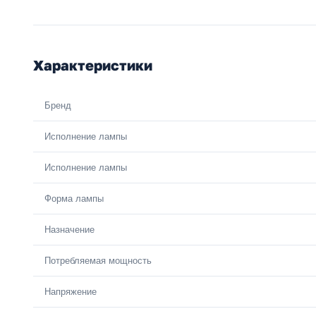
Характеристики
Бренд
Исполнение лампы
Исполнение лампы
Форма лампы
Назначение
Потребляемая мощность
Напряжение