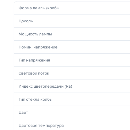
Форма лампы/колбы
Цоколь
Мощность лампы
Номин. напряжение
Тип напряжения
Световой поток
Индекс цветопередачи (Ra)
Тип стекла колбы
Цвет
Цветовая температура