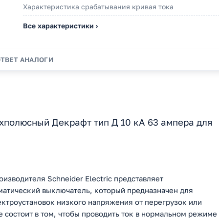
Характеристика срабатывания кривая тока
Все характеристики ›
ОТВЕТ
АНАЛОГИ
хполюсный Декрафт тип Д 10 кА 63 ампера для
оизводителя Schneider Electric представляет
матический выключатель, который предназначен для
ектроустановок низкого напряжения от перегрузок или
 состоит в том, чтобы проводить ток в нормальном режиме