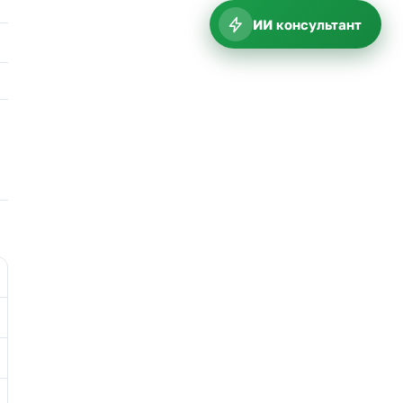
ИИ консультант