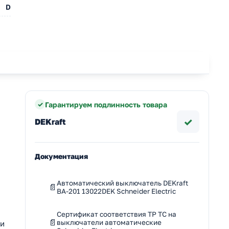
D
Гарантируем подлинность товара
✓
DEKraft
Документация
Автоматический выключатель DEKraft
ВА-201 13022DEK Schneider Electric
Сертификат соответствия ТР ТС на
выключатели автоматические
 и