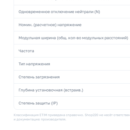
Одновременное отключение нейтрали (N)
Номин. (расчетное) напряжение
Модульная ширина (общ. кол-во модульных расстояний)
Частота
Тип напряжения
Степень загрязнения
Глубина установочная (встраив.)
Степень защиты (IP)
Классификация ETIM приведена справочно. Shop220 не несёт ответствен
и документацию производителя.