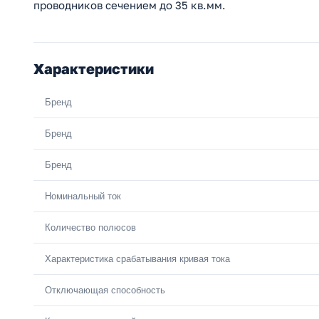
проводников сечением до 35 кв.мм.
Характеристики
Бренд
Бренд
Бренд
Номинальный ток
Количество полюсов
Характеристика срабатывания кривая тока
Отключающая способность