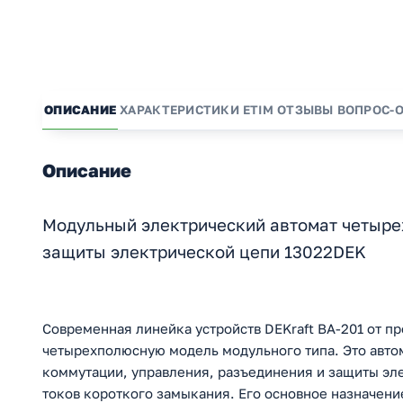
ОПИСАНИЕ
ХАРАКТЕРИСТИКИ
ETIM
ОТЗЫВЫ
ВОПРОС-
Описание
Модульный электрический автомат четыре
защиты электрической цепи 13022DEK
Современная линейка устройств DEKraft ВА-201 от пр
четырехполюсную модель модульного типа. Это авто
коммутации, управления, разъединения и защиты эл
токов короткого замыкания. Его основное назначение