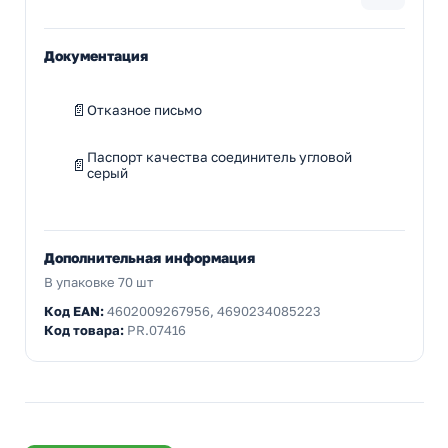
Документация
Отказное письмо
Паспорт качества соединитель угловой
серый
Дополнительная информация
В упаковке 70 шт
Код EAN:
4602009267956, 4690234085223
Код товара:
PR.07416