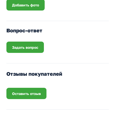
Добавить фото
Вопрос-ответ
Задать вопрос
Отзывы покупателей
Оставить отзыв