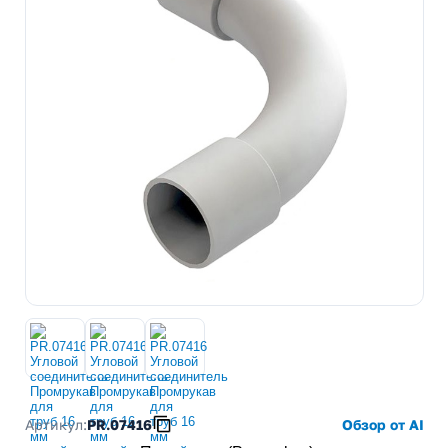
Артикул:
PR.07416
Обзор от AI