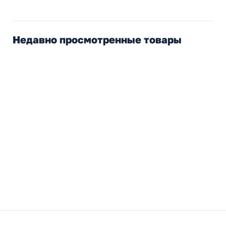
Недавно просмотренные товары