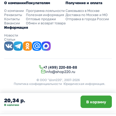
О компании
Покупателям
Получение и оплата
О компании
Программа лояльности
Самовывоз в Москве
Реквизиты
Полезная информация
Доставка по Москве и МО
Контакты
Оптовые продажи
Отправка в города России
Вакансии
Обмен и возврат товара
Информация
Новости
Статьи
+7 (499) 220-88-88
info@shop220.ru
© ООО "Шоп220", 2007-2026
Политика конфиденциальности
Юридическая информация
.
20,34 р.
В корзину
В наличии