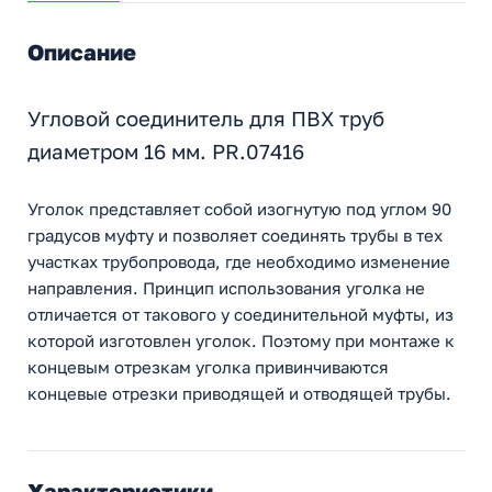
Описание
Угловой соединитель для ПВХ труб
диаметром 16 мм. PR.07416
Уголок представляет собой изогнутую под углом 90
градусов муфту и позволяет соединять трубы в тех
участках трубопровода, где необходимо изменение
направления. Принцип использования уголка не
отличается от такового у соединительной муфты, из
которой изготовлен уголок. Поэтому при монтаже к
концевым отрезкам уголка привинчиваются
концевые отрезки приводящей и отводящей трубы.
Характеристики