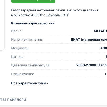
Газоразрядная натриевая лампа высокого давления
мощностью 400 Вт с цоколем E40
Ключевые характеристики
Бренд
МЕГАВ
Исполнение лампы
ДНАТ (натриевая лам
Мощность
400
Цоколь
Цветовая температура
2000-2700K (Тепл
Подключение
Все характеристики ›
ОТВЕТ
АНАЛОГИ