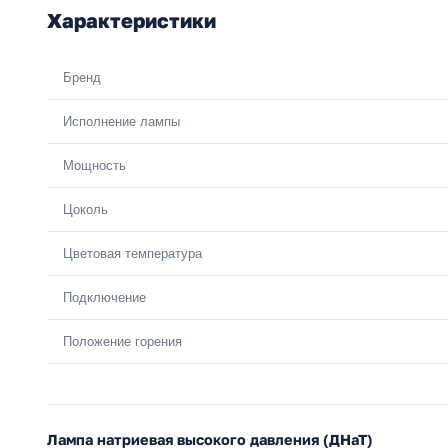
Характеристики
Бренд
Исполнение лампы
Мощность
Цоколь
Цветовая температура
Подключение
Положение горения
Лампа натриевая высокого давления (ДНаТ)