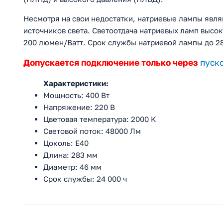
Несмотря на свои недостатки, натриевые лампы явл
источников света. Светоотдача натриевых ламп высок
200 люмен/Ватт. Срок службы натриевой лампы до 28
Допускается подключение только через
пуск
Характеристики:
Мощность: 400 Вт
Напряжение: 220 В
Цветовая температура: 2000 К
Световой поток: 48000 Лм
Цоколь: E40
Длина: 283 мм
Диаметр: 46 мм
Срок службы: 24 000 ч