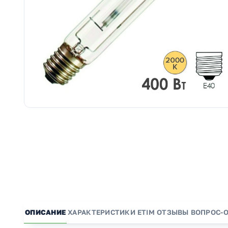
ОПИСАНИЕ
ХАРАКТЕРИСТИКИ
ETIM
ОТЗЫВЫ
ВОПРОС-