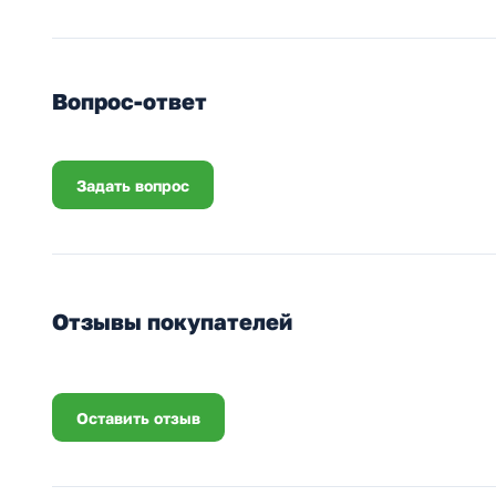
Вопрос-ответ
Задать вопрос
Отзывы покупателей
Оставить отзыв