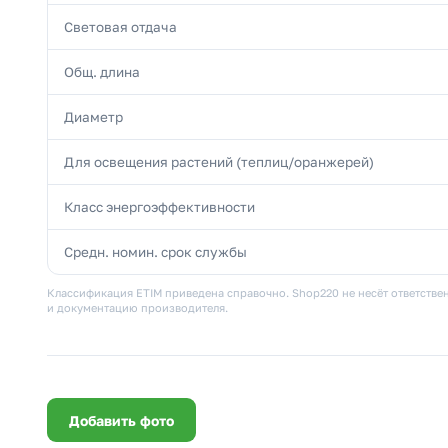
Световая отдача
Общ. длина
Диаметр
Для освещения растений (теплиц/оранжерей)
Класс энергоэффективности
Средн. номин. срок службы
Классификация ETIM приведена справочно. Shop220 не несёт ответствен
и документацию производителя.
Добавить фото