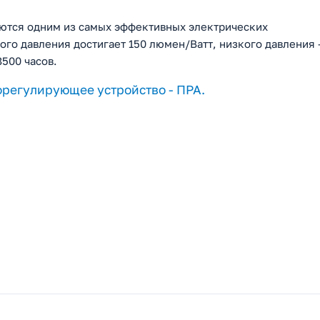
яются одним из самых эффективных электрических
ого давления достигает 150 люмен/Ватт, низкого давления 
500 часов.
орегулирующее устройство - ПРА.