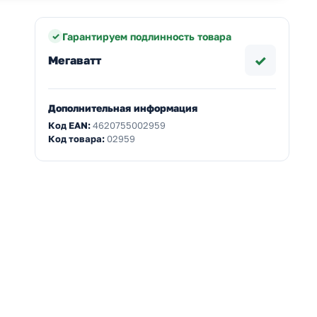
Гарантируем подлинность товара
✓
Мегаватт
Дополнительная информация
Код EAN:
4620755002959
Код товара:
02959