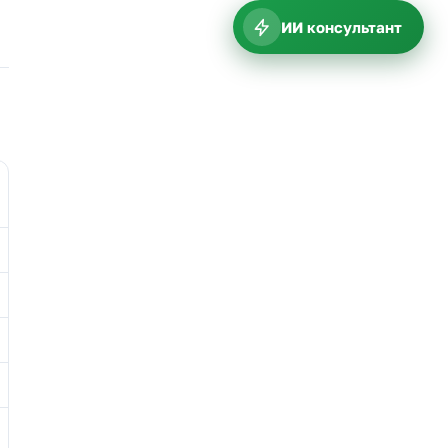
ИИ консультант