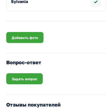
✓
Sylvania
Добавить фото
Вопрос-ответ
Задать вопрос
Отзывы покупателей