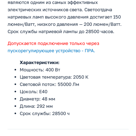
являются одним из самых эффективных
электрических источников света. Светоотдача
натриевых ламп высокого давления достигает 150
люмен/Ватт, низкого давления — 200 люмен/Ватт.
Срок службы натриевой лампы до 28500 часов.
Допускается подключение только через
пускорегулирующее устройство - ПРА.
Характеристики:
Мощность: 400 Вт
Цветовая температура: 2050 К
Световой поток: 55000 Лм
Цоколь: E40
Диаметр: 48 мм
Длина: 292 мм
Срок службы: 28500 ч