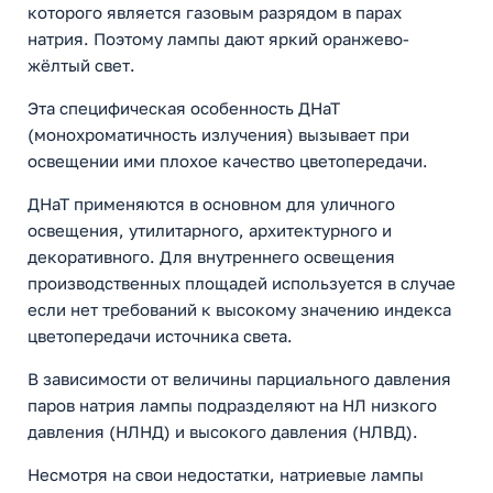
которого является газовым разрядом в парах
натрия. Поэтому лампы дают яркий оранжево-
жёлтый свет.
Эта специфическая особенность ДНаТ
(монохроматичность излучения) вызывает при
освещении ими плохое качество цветопередачи.
ДНаТ применяются в основном для уличного
освещения, утилитарного, архитектурного и
декоративного. Для внутреннего освещения
производственных площадей используется в случае
если нет требований к высокому значению индекса
цветопередачи источника света.
В зависимости от величины парциального давления
паров натрия лампы подразделяют на НЛ низкого
давления (НЛНД) и высокого давления (НЛВД).
Несмотря на свои недостатки, натриевые лампы