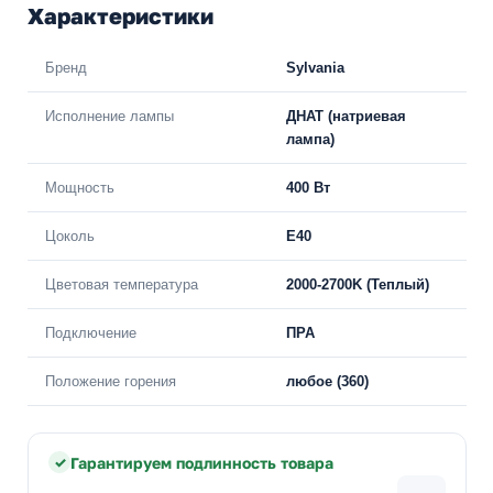
Характеристики
Бренд
Sylvania
Исполнение лампы
ДНАТ (натриевая
лампа)
Мощность
400 Вт
Цоколь
E40
Цветовая температура
2000-2700K (Теплый)
Подключение
ПРА
Положение горения
любое (360)
Гарантируем подлинность товара