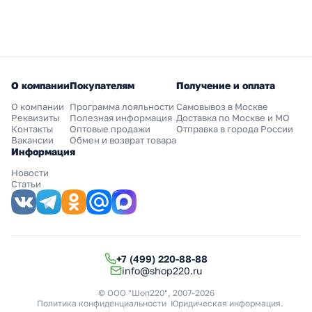
О компании
Покупателям
Получение и оплата
О компании
Программа лояльности
Самовывоз в Москве
Реквизиты
Полезная информация
Доставка по Москве и МО
Контакты
Оптовые продажи
Отправка в города России
Вакансии
Обмен и возврат товара
Информация
Новости
Статьи
+7 (499) 220-88-88
info@shop220.ru
© ООО "Шоп220", 2007-2026
Политика конфиденциальности
Юридическая информация
.