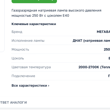
Газоразрядная натриевая лампа высокого давления
мощностью 250 Вт с цоколем E40
Ключевые характеристики
Бренд
МЕГАВ
Исполнение лампы
ДНАТ (натриевая лам
Мощность
250
Цоколь
Цветовая температура
2000-2700K (Тепл
Подключение
Все характеристики ›
ОТВЕТ
АНАЛОГИ