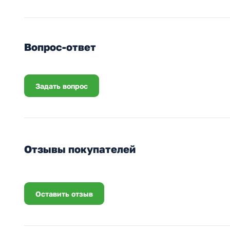
Вопрос-ответ
Задать вопрос
Отзывы покупателей
Оставить отзыв