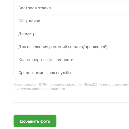
Световая отдача
Общ. длина
Диаметр
Для освещения растений (теплиц/оранжерей)
Класс энергоэффективности
Средн. номин. срок службы
Классификация ETIM приведена справочно. Shop220 не несёт ответствен
и документацию производителя.
Добавить фото