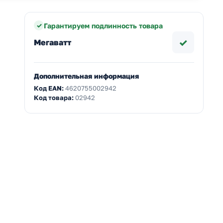
Гарантируем подлинность товара
✓
Мегаватт
Дополнительная информация
Код EAN:
4620755002942
Код товара:
02942