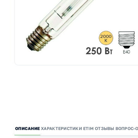
ОПИСАНИЕ
ХАРАКТЕРИСТИКИ
ETIM
ОТЗЫВЫ
ВОПРОС-