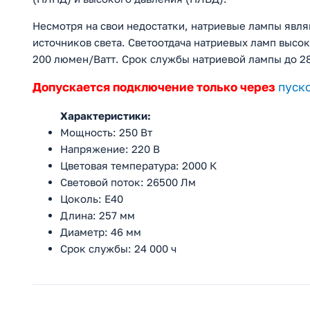
Несмотря на свои недостатки, натриевые лампы явл
источников света. Светоотдача натриевых ламп высок
200 люмен/Ватт. Срок службы натриевой лампы до 28
Допускается подключение только через
пуск
Характеристики:
Мощность: 250 Вт
Напряжение: 220 В
Цветовая температура: 2000 К
Световой поток: 26500 Лм
Цоколь: E40
Длина: 257 мм
Диаметр: 46 мм
Срок службы: 24 000 ч