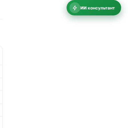
ИИ консультант