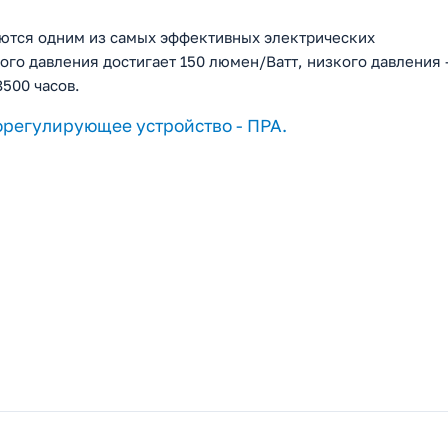
яются одним из самых эффективных электрических
ого давления достигает 150 люмен/Ватт, низкого давления 
500 часов.
орегулирующее устройство - ПРА.