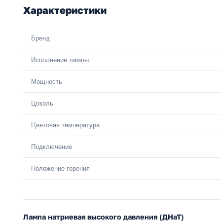
Характеристики
Бренд
Исполнение лампы
Мощность
Цоколь
Цветовая температура
Подключение
Положение горения
Лампа натриевая высокого давления (ДНаТ)