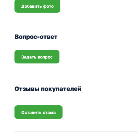
Добавить фото
Вопрос-ответ
Задать вопрос
Отзывы покупателей
Оставить отзыв