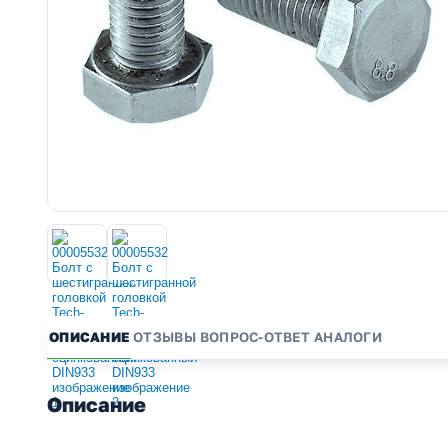
ОПИСАНИЕ
ОТЗЫВЫ
ВОПРОС-ОТВЕТ
АНАЛОГИ
Описание