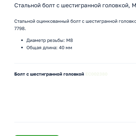
Стальной болт с шестигранной головкой, 
Стальной оцинкованный болт с шестигранной головко
7798.
Диаметр резьбы: M8
Общая длина: 40 мм
Болт с шестигранной головкой
EC002380