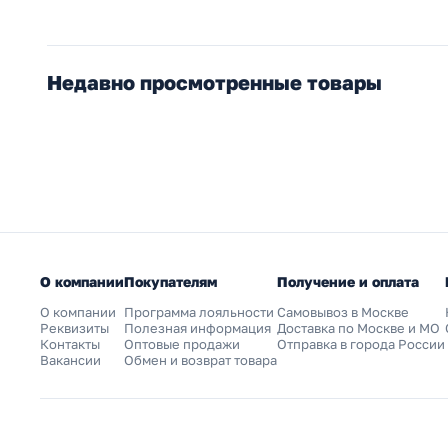
Недавно просмотренные товары
О компании
Покупателям
Получение и оплата
О компании
Программа лояльности
Самовывоз в Москве
Реквизиты
Полезная информация
Доставка по Москве и МО
Контакты
Оптовые продажи
Отправка в города России
Вакансии
Обмен и возврат товара