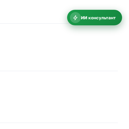
ИИ консультант