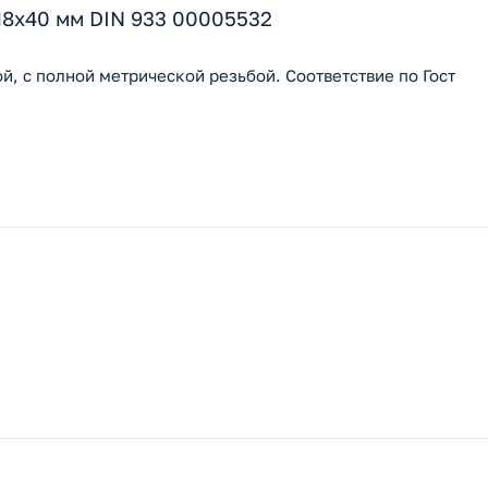
M8x40 мм DIN 933 00005532
й, с полной метрической резьбой. Соответствие по Гост