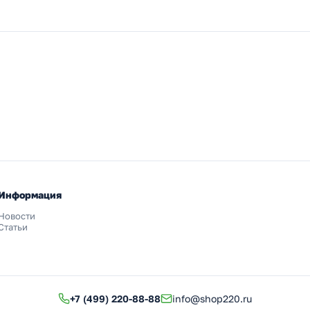
Информация
Новости
Статьи
+7 (499) 220-88-88
info@shop220.ru