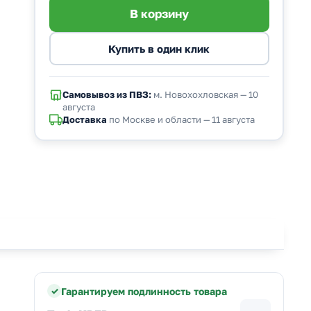
Самовывоз из ПВЗ:
м. Новохохловская — 10
августа
Доставка
по Москве и области — 11 августа
Гарантируем подлинность товара