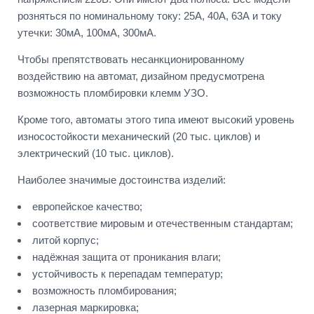
розняться по номинальному току: 25А, 40А, 63А и току
утечки: 30мА, 100мА, 300мА.
Чтобы препятствовать несанкционированному
воздействию на автомат, дизайном предусмотрена
возможность пломбировки клемм УЗО.
Кроме того, автоматы этого типа имеют высокий уровень
износостойкости механический (20 тыс. циклов) и
электрический (10 тыс. циклов).
Наиболее значимые достоинства изделий:
европейское качество;
соответствие мировым и отечественным стандартам;
литой корпус;
надёжная защита от проникания влаги;
устойчивость к перепадам температур;
возможность пломбирования;
лазерная маркировка;