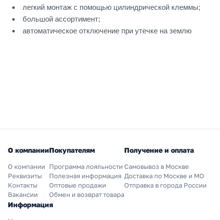
легкий монтаж с помощью цилиндрической клеммы;
большой ассортимент;
автоматическое отключение при утечке на землю
О компании
Покупателям
Получение и оплата
О компании
Программа лояльности
Самовывоз в Москве
Реквизиты
Полезная информация
Доставка по Москве и МО
Контакты
Оптовые продажи
Отправка в города России
Вакансии
Обмен и возврат товара
Информация