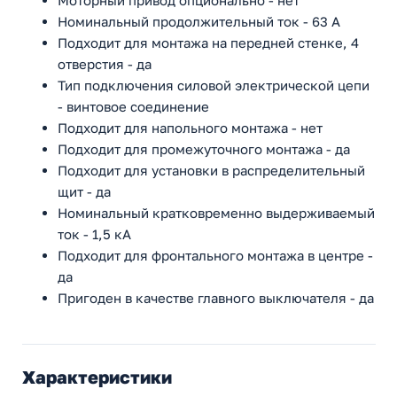
Моторный привод опционально - нет
Номинальный продолжительный ток - 63 А
Подходит для монтажа на передней стенке, 4
отверстия - да
Тип подключения силовой электрической цепи
- винтовое соединение
Подходит для напольного монтажа - нет
Подходит для промежуточного монтажа - да
Подходит для установки в распределительный
щит - да
Номинальный кратковременно выдерживаемый
ток - 1,5 кА
Подходит для фронтального монтажа в центре -
да
Пригоден в качестве главного выключателя - да
Характеристики