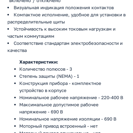
"включено"/"отключено"
Визуальная индикация положения контактов
Компактное исполнение, удобное для установки в
распределительные щиты
Устойчивость к высоким токовым нагрузкам и
частым коммутациям
Соответствие стандартам электробезопасности и
качества
Характеристики:
Количество полюсов - 3
Степень защиты (NEMA) - 1
Конструкция прибора - комплектное
устройство в корпусе
Номинальное рабочее напряжение - 220-400 В
Максимальное допустимое рабочее
напряжение - 690 В
Номинальное напряжение изоляции - 690 В
Моторный привод встроенный - нет