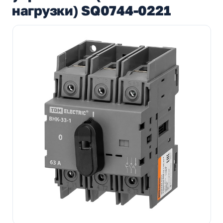
нагрузки) SQ0744-0221