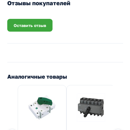
Отзывы покупателей
Оставить отзыв
Аналогичные товары