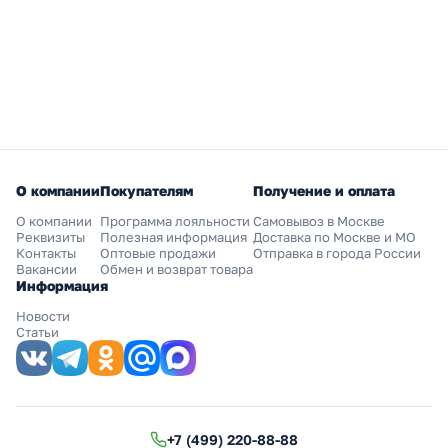
О компании
Покупателям
Получение и оплата
О компании
Программа лояльности
Самовывоз в Москве
Реквизиты
Полезная информация
Доставка по Москве и МО
Контакты
Оптовые продажи
Отправка в города России
Вакансии
Обмен и возврат товара
Информация
Новости
Статьи
+7 (499) 220-88-88