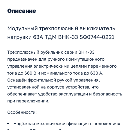
Описание
Модульный трехполюсный выключатель
нагрузки 63А ТДМ ВНК-33 SQ0744-0221
Трёхполюсный рубильник серии ВНК-33
предназначен для ручного коммутационного
управления электрическими цепями переменного
тока до 660 В и номинального тока до 630 А.
Оснащён фронтальной ручкой управления,
установленной на корпусе устройства, что
обеспечивает удобство эксплуатации и безопасность
при переключении.
Особенности:
Надёжная механическая фиксация в положениях