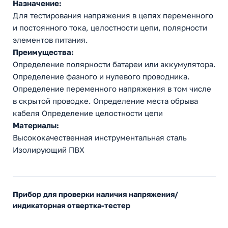
Назначение:
Для тестирования напряжения в цепях переменного
и постоянного тока, целостности цепи, полярности
элементов питания.
Преимущества:
Определение полярности батареи или аккумулятора.
Определение фазного и нулевого проводника.
Определение переменного напряжения в том числе
в скрытой проводке. Определение места обрыва
кабеля Определение целостности цепи
Материалы:
Высококачественная инструментальная сталь
Изолирующий ПВХ
Прибор для проверки наличия напряжения/
индикаторная отвертка-тестер