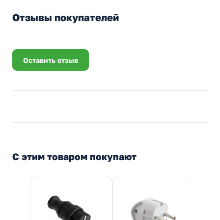
Отзывы покупателей
Оставить отзыв
С этим товаром покупают