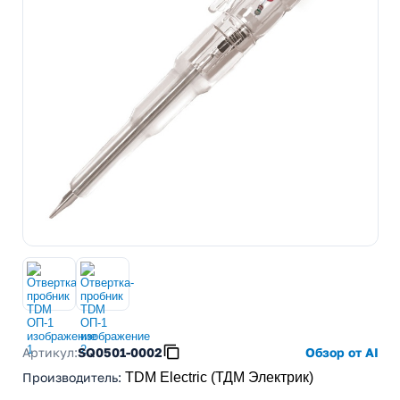
Артикул:
SQ0501-0002
Обзор от AI
Производитель
:
TDM Electric (ТДМ Электрик)