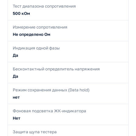
Тест диапазона сопротивления
500 кОм
Измерение сопротивления
Не определено Ом
Индикация одной фазы
Да
Бесконтактный определитель напряжения
Да
Режим сохранения данных (Data hold)
нет
Фоновая подсветка ЖК-индикатора
Нет
Защита щупа тестера