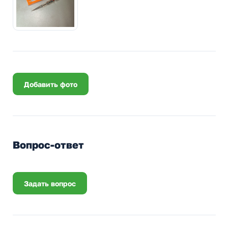
Добавить фото
Вопрос-ответ
Задать вопрос