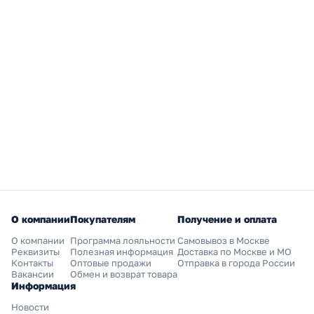
О компании
Покупателям
Получение и оплата
О компании
Программа лояльности
Самовывоз в Москве
Реквизиты
Полезная информация
Доставка по Москве и МО
Контакты
Оптовые продажи
Отправка в города России
Вакансии
Обмен и возврат товара
Информация
Новости