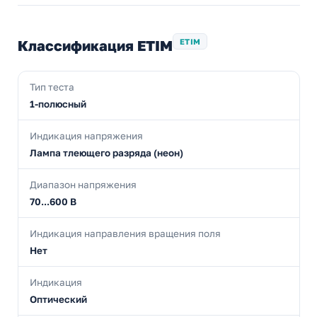
Классификация ETIM
ETIM
Тип теста
1-полюсный
Индикация напряжения
Лампа тлеющего разряда (неон)
Диапазон напряжения
70...600 В
Индикация направления вращения поля
Нет
Индикация
Оптический