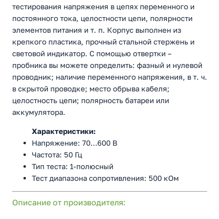
тестирования напряжения в цепях переменного и
постоянного тока, целостности цепи, полярности
элементов питания и т. п. Корпус выполнен из
крепкого пластика, прочный стальной стержень и
световой индикатор. С помощью отвертки –
пробника вы можете определить: фазный и нулевой
проводник; наличие переменного напряжения, в т. ч.
в скрытой проводке; место обрыва кабеля;
целостность цепи; полярность батареи или
аккумулятора.
Характеристики:
Напряжение: 70…600 В
Частота: 50 Гц
Тип теста: 1-полюсный
Тест диапазона сопротивления: 500 кОм
Описание от производителя: