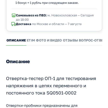
1 бонус = 1 рубль при следующем заказе.
Самовывоз из ПВЗ:
м. Новохохловская — Сегодня
до 18:00
Доставка
по Москве и области — 7 августа
ОПИСАНИЕ
ETIM
ФОТО И ВИДЕО
ОТЗЫВЫ
ВОПРОС-ОТВЕТ
Описание
Отвертка-тестер ОП-1 для тестирования
напряжения в цепях переменного и
постоянного тока SQ0501-0002
Отвертки-пробники предназначены для