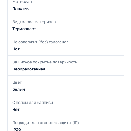
Материал
Пластик
Вид/марка материала
Термопласт
Не содержит (без) галогенов
Нет
Защитное покрытие поверхности
Необработанная
Цвет
Белый
С полем для надписи
Нет
Подходит для степени защиты (IP)
IP20