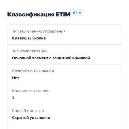
Классификация ETIM
ETIM
Тип включения/управления
Клавиша/Кнопка
Тип комплектации
Основной элемент с защитной крышкой
Возвратно-нажимной
Нет
Количество клавиш
1
Способ монтажа
Скрытой установки