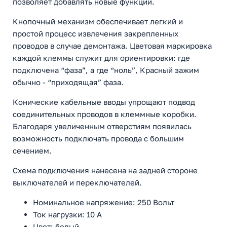
позволяет добавлять новые функции.
Кнопочный механизм обеспечивает легкий и
простой процесс извлечения закрепленныx
проводов в случае демонтажа. Цветовая маркировка
каждой клеммы служит для ориентировки: где
подключена “фаза”, а где “ноль”, Красный зажим
обычно - “приходящая” фаза.
Конические кабельные вводы упрощают подвод
соединительных проводов в клеммные коробки.
Благодаря увеличенным отверстиям появилась
возможность подключать провода с большим
сечением.
Схема подключения нанесена на задней стороне
выключателей и переключателей.
Номинальное напряжение: 250 Вольт
Ток нагрузки: 10 А
Цвет: белый