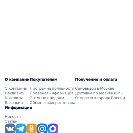
О компании
Покупателям
Получение и оплата
О компании
Программа лояльности
Самовывоз в Москве
Реквизиты
Полезная информация
Доставка по Москве и МО
Контакты
Оптовые продажи
Отправка в города России
Вакансии
Обмен и возврат товара
Информация
Новости
Статьи