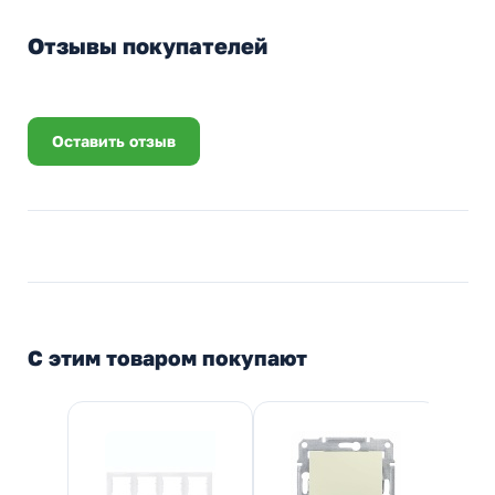
Отзывы покупателей
Оставить отзыв
С этим товаром покупают