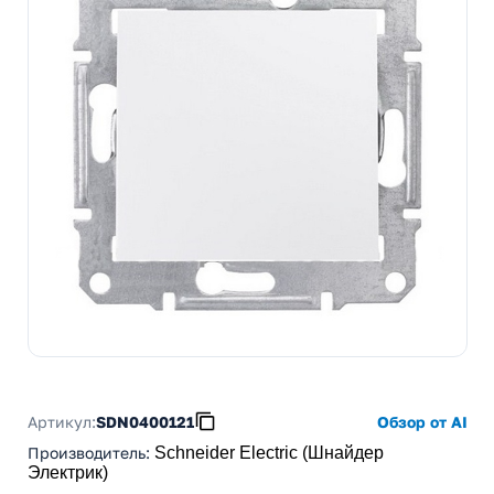
Артикул:
SDN0400121
Обзор от AI
Производитель
:
Schneider Electric (Шнайдер
Электрик)