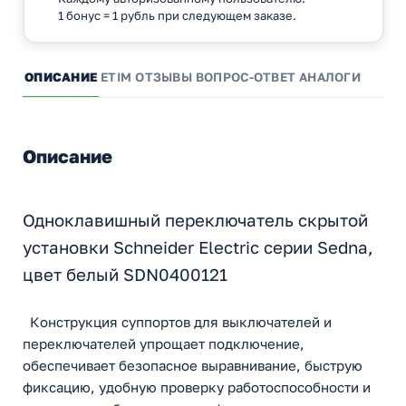
1 бонус = 1 рубль при следующем заказе.
ОПИСАНИЕ
ETIM
ОТЗЫВЫ
ВОПРОС-ОТВЕТ
АНАЛОГИ
Описание
Одноклавишный переключатель скрытой
установки Schneider Electric серии Sedna,
цвет белый SDN0400121
Конструкция суппортов для выключателей и
переключателей упрощает подключение,
обеспечивает безопасное выравнивание, быструю
фиксацию, удобную проверку работоспособности и