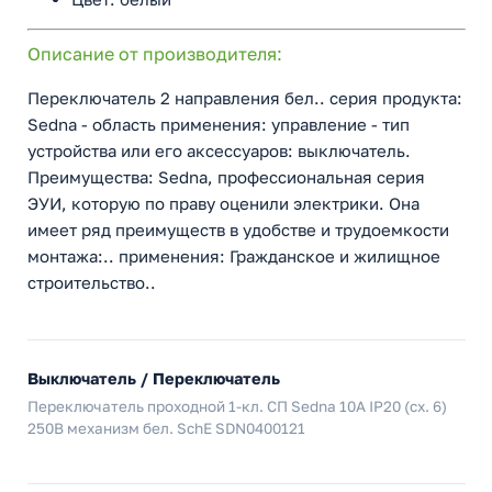
Описание от производителя:
Переключатель 2 направления бел.. серия продукта:
Sedna - область применения: управление - тип
устройства или его аксессуаров: выключатель.
Преимущества: Sedna, профессиональная серия
ЭУИ, которую по праву оценили электрики. Она
имеет ряд преимуществ в удобстве и трудоемкости
монтажа:.. применения: Гражданское и жилищное
строительство..
Выключатель / Переключатель
Переключатель проходной 1-кл. СП Sedna 10А IP20 (сх. 6)
250В механизм бел. SchE SDN0400121