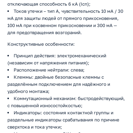
отключающая способность 6 кА (Icn);
Токов утечки – тип A, чувствительность 10 мА / 30
мА для защиты людей от прямого прикосновения,
100 мА при косвенном прикосновении и 300 мА —
для предотвращения возгораний.
Конструктивные особенности:
Принцип действия: электромеханический
(независим от напряжения питания);
Расположение нейтрали: слева;
Клеммы: двойные безопасные клеммы с
разделённым подключением для надёжного и
удобного монтажа;
Коммутационный механизм: быстродействующий,
с повышенной износостойкостью;
Индикаторы: состояния контактной группы и
раздельные индикаторы срабатывания по причине
сверхтока и тока утечки;