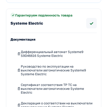
Гарантируем подлинность товара
✓
Systeme Electric
Документация
Дифференциальный автомат Systeme9
S9D46616 Systeme Electric
Руководство по эксплуатации на
выключатели автоматические Systeme9
Systeme Electric
Сертификат соответствия ТР ТС на
выключатели автоматические Systeme
Electric
Декларация о соответствии на выключатели