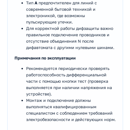
Тип
A
предпочтителен для линий с
современной бытовой техникой и
электроникой, где возможны
пульсирующие утечки.
Для корректной работы дифзащиты важно
правильное подключение проводников и
отсутствие объединения N после
дифавтомата с другими нулевыми шинами.
Примечания по эксплуатации
Рекомендуется периодически проверять
работоспособность дифференциальной
части с помощью кнопки тест (проверка
выполняется при наличии напряжения на
устройстве).
Монтаж и подключение должны
выполняться квалифицированным
специалистом с соблюдением требований
электробезопасности и действующих норм.