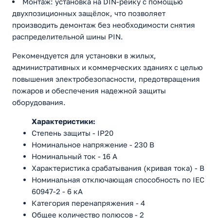
Монтаж: установка на DIN-рейку с помощью
двухпозиционных защёлок, что позволяет
производить демонтаж без необходимости снятия
распределительной шины PIN.
Рекомендуется для установки в жилых,
административных и коммерческих зданиях с целью
повышения электробезопасности, предотвращения
пожаров и обеспечения надежной защиты
оборудования.
Характеристики:
Степень защиты - IP20
Номинальное напряжение - 230 В
Номинальный ток - 16 А
Характеристика срабатывания (кривая тока) - B
Номинальная отключающая способность по IEC
60947-2 - 6 кА
Категория перенапряжения - 4
Общее количество полюсов - 2