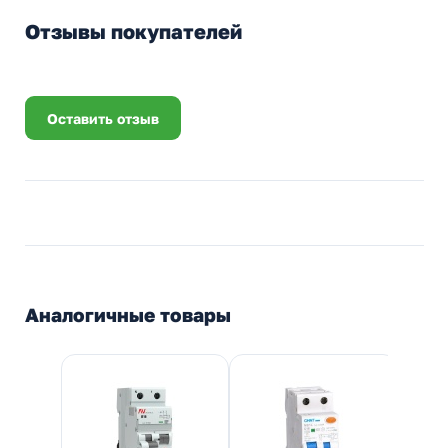
Отзывы покупателей
Оставить отзыв
Аналогичные товары