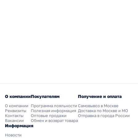
О компании
Покупателям
Получение и оплата
О компании
Программа лояльности
Самовывоз в Москве
Реквизиты
Полезная информация
Доставка по Москве и МО
Контакты
Оптовые продажи
Отправка в города России
Вакансии
Обмен и возврат товара
Информация
Новости