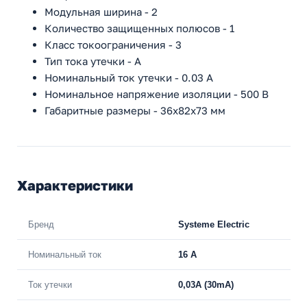
Модульная ширина - 2
Количество защищенных полюсов - 1
Класс токоограничения - 3
Тип тока утечки - A
Номинальный ток утечки - 0.03 А
Номинальное напряжение изоляции - 500 В
Габаритные размеры - 36х82х73 мм
Характеристики
Бренд
Systeme Electric
Номинальный ток
16 А
Ток утечки
0,03A (30mA)