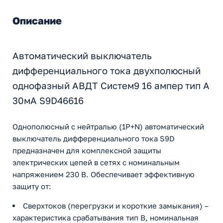
Описание
Автоматический выключатель
дифференциального тока двухполюсный
однофазный АВДТ Систем9 16 ампер тип А
30мА S9D46616
Однополюсный с нейтралью (1P+N) автоматический
выключатель дифференциального тока S9D
предназначен для комплексной защиты
электрических цепей в сетях с номинальным
напряжением 230 В. Обеспечивает эффективную
защиту от:
Сверхтоков (перегрузки и короткие замыкания) –
характеристика срабатывания тип B, номинальная